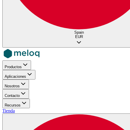
Spain
EUR
Productos
Aplicaciones
Nosotros
Contacto
Recursos
Tienda