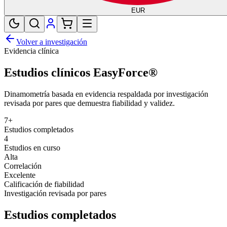
EUR
Volver a investigación
Evidencia clínica
Estudios clínicos EasyForce®
Dinamometría basada en evidencia respaldada por investigación
revisada por pares que demuestra fiabilidad y validez.
7
+
Estudios completados
4
Estudios en curso
Alta
Correlación
Excelente
Calificación de fiabilidad
Investigación revisada por pares
Estudios completados