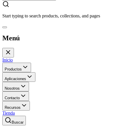
Start typing to search products, collections, and pages
Menú
Inicio
Productos
Aplicaciones
Nosotros
Contacto
Recursos
Tienda
Buscar