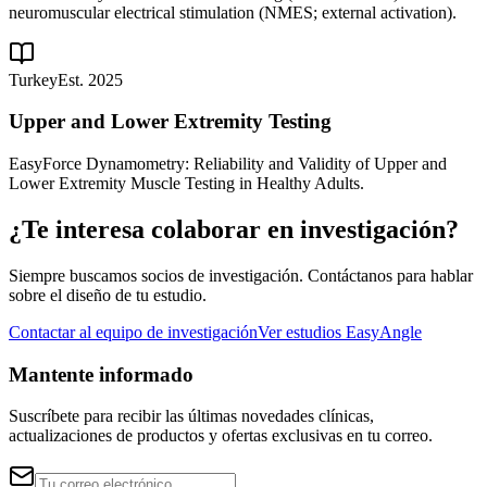
neuromuscular electrical stimulation (NMES; external activation).
Turkey
Est. 2025
Upper and Lower Extremity Testing
EasyForce Dynamometry: Reliability and Validity of Upper and
Lower Extremity Muscle Testing in Healthy Adults.
¿Te interesa colaborar en investigación?
Siempre buscamos socios de investigación. Contáctanos para hablar
sobre el diseño de tu estudio.
Contactar al equipo de investigación
Ver estudios EasyAngle
Mantente informado
Suscríbete para recibir las últimas novedades clínicas,
actualizaciones de productos y ofertas exclusivas en tu correo.