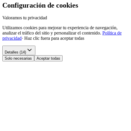
Configuración de cookies
Valoramos tu privacidad
Utilizamos cookies para mejorar tu experiencia de navegación,
analizar el tráfico del sitio y personalizar el contenido.
Política de
privacidad
·
Haz clic fuera para aceptar todas
Detalles (14)
Solo necesarias
Aceptar todas