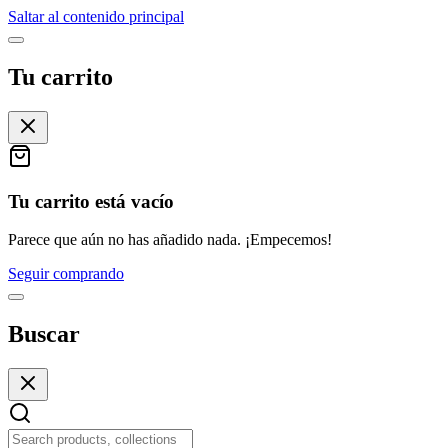
Saltar al contenido principal
Tu carrito
Tu carrito está vacío
Parece que aún no has añadido nada. ¡Empecemos!
Seguir comprando
Buscar