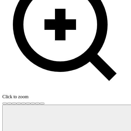
Click to zoom