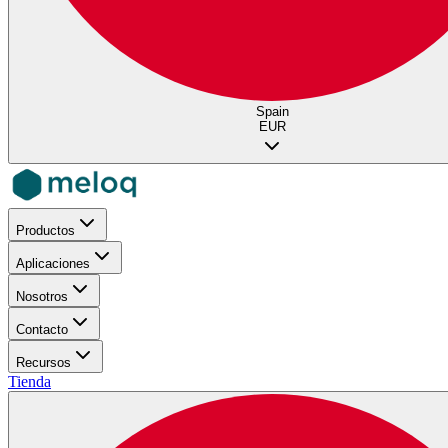
Spain
EUR
Productos
Aplicaciones
Nosotros
Contacto
Recursos
Tienda