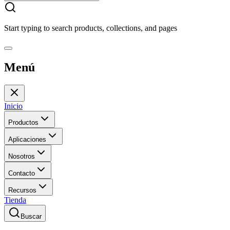
Start typing to search products, collections, and pages
Menú
Inicio
Productos
Aplicaciones
Nosotros
Contacto
Recursos
Tienda
Buscar