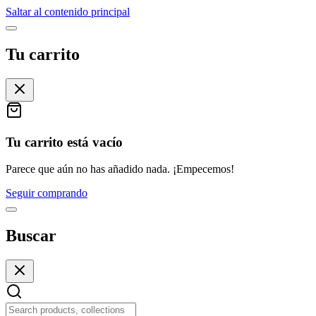
Saltar al contenido principal
Tu carrito
Tu carrito está vacío
Parece que aún no has añadido nada. ¡Empecemos!
Seguir comprando
Buscar