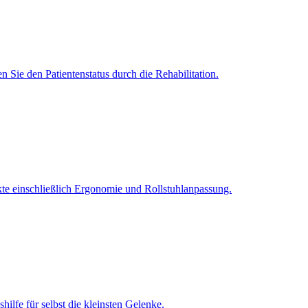
 Sie den Patientenstatus durch die Rehabilitation.
einschließlich Ergonomie und Rollstuhlanpassung.
ilfe für selbst die kleinsten Gelenke.