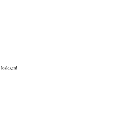
 loslegen!