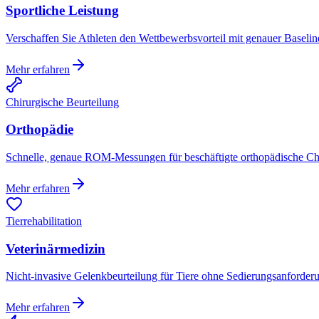
Sportliche Leistung
Verschaffen Sie Athleten den Wettbewerbsvorteil mit genauer Baseline
Mehr erfahren
Chirurgische Beurteilung
Orthopädie
Schnelle, genaue ROM-Messungen für beschäftigte orthopädische Chi
Mehr erfahren
Tierrehabilitation
Veterinärmedizin
Nicht-invasive Gelenkbeurteilung für Tiere ohne Sedierungsanforder
Mehr erfahren