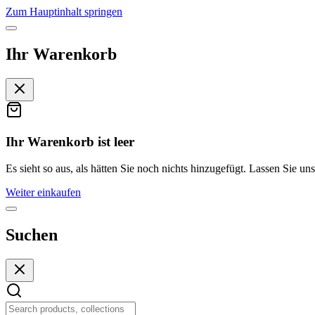
Zum Hauptinhalt springen
Ihr Warenkorb
Ihr Warenkorb ist leer
Es sieht so aus, als hätten Sie noch nichts hinzugefügt. Lassen Sie uns
Weiter einkaufen
Suchen