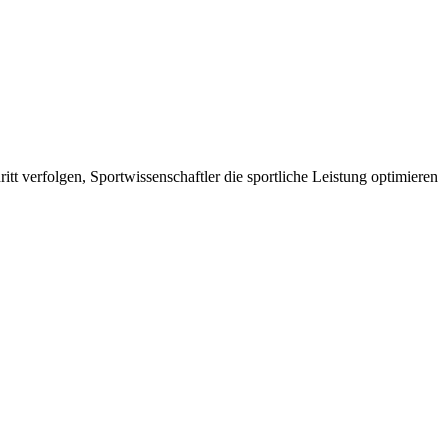
tt verfolgen, Sportwissenschaftler die sportliche Leistung optimieren