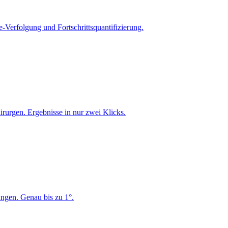
-Verfolgung und Fortschrittsquantifizierung.
rurgen. Ergebnisse in nur zwei Klicks.
ungen. Genau bis zu 1°.