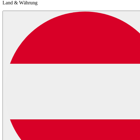
Land & Währung