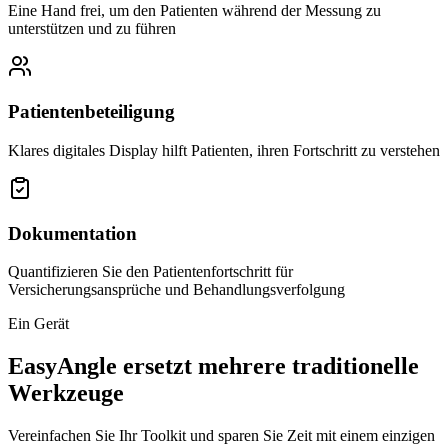
Eine Hand frei, um den Patienten während der Messung zu
unterstützen und zu führen
Patientenbeteiligung
Klares digitales Display hilft Patienten, ihren Fortschritt zu verstehen
Dokumentation
Quantifizieren Sie den Patientenfortschritt für
Versicherungsansprüche und Behandlungsverfolgung
Ein Gerät
EasyAngle ersetzt mehrere traditionelle
Werkzeuge
Vereinfachen Sie Ihr Toolkit und sparen Sie Zeit mit einem einzigen