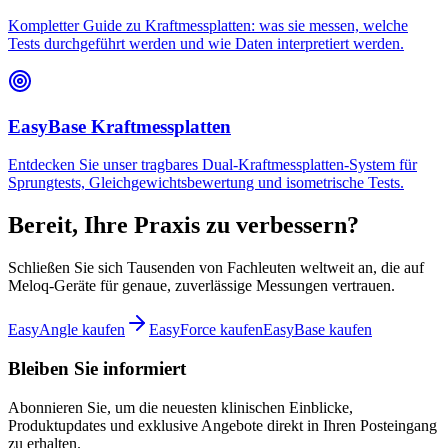
Kompletter Guide zu Kraftmessplatten: was sie messen, welche
Tests durchgeführt werden und wie Daten interpretiert werden.
EasyBase Kraftmessplatten
Entdecken Sie unser tragbares Dual-Kraftmessplatten-System für
Sprungtests, Gleichgewichtsbewertung und isometrische Tests.
Bereit, Ihre Praxis zu verbessern?
Schließen Sie sich Tausenden von Fachleuten weltweit an, die auf
Meloq-Geräte für genaue, zuverlässige Messungen vertrauen.
EasyAngle kaufen
EasyForce kaufen
EasyBase kaufen
Bleiben Sie informiert
Abonnieren Sie, um die neuesten klinischen Einblicke,
Produktupdates und exklusive Angebote direkt in Ihren Posteingang
zu erhalten.