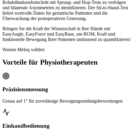
Rehabilitationsfortschritt mit Sprung- und Hop-Tests zu verfolgen
und bilaterale Asymmetrien zu identifizieren. Der Sit-to-Stand-Test
liefert wertvolle Daten für geriatrische Patienten und die
Überwachung der postoperativen Genesung.
Bringen Sie die Kraft der Wissenschaft in Ihre Hände mit
EasyAngle, EasyForce und EasyBase, um ROM, Kraft und
funktionelle Bewegung Ihrer Patienten umfassend zu quantifizieren!
Warum Meloq wählen
Vorteile für Physiotherapeuten
Präzisionsmessung
Genau auf 1° für zuverlässige Bewegungsumfangsbewertungen
Einhandbedienung