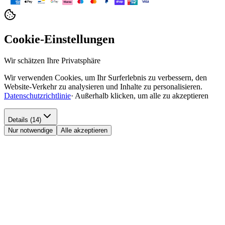
Cookie-Einstellungen
Wir schätzen Ihre Privatsphäre
Wir verwenden Cookies, um Ihr Surferlebnis zu verbessern, den
Website-Verkehr zu analysieren und Inhalte zu personalisieren.
Datenschutzrichtlinie
·
Außerhalb klicken, um alle zu akzeptieren
Details (14)
Nur notwendige
Alle akzeptieren