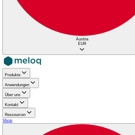
Austria
EUR
Produkte
Anwendungen
Über uns
Kontakt
Ressourcen
Shop