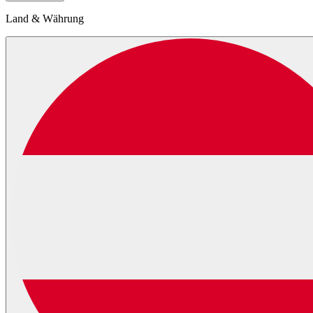
Land & Währung