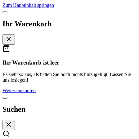
Zum Hauptinhalt springen
Ihr Warenkorb
Ihr Warenkorb ist leer
Es sieht so aus, als hätten Sie noch nichts hinzugefügt. Lassen Sie
uns loslegen!
Weiter einkaufen
Suchen