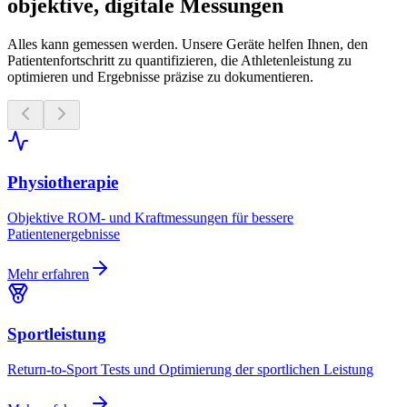
objektive, digitale Messungen
Alles kann gemessen werden. Unsere Geräte helfen Ihnen, den
Patientenfortschritt zu quantifizieren, die Athletenleistung zu
optimieren und Ergebnisse präzise zu dokumentieren.
Physiotherapie
Objektive ROM- und Kraftmessungen für bessere
Patientenergebnisse
Mehr erfahren
Sportleistung
Return-to-Sport Tests und Optimierung der sportlichen Leistung