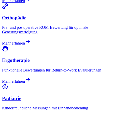
Mehr erfahren
Orthopädie
Prä- und postoperative ROM-Bewertung für optimale
Genesungsverfolgung
Mehr erfahren
Ergotherapie
Funktionelle Bewertungen für Return-to-Work Evaluierungen
Mehr erfahren
Pädiatrie
Kinderfreundliche Messungen mit Einhandbedienung