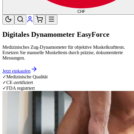
CHF
Digitales Dynamometer EasyForce
Medizinisches Zug-Dynamometer für objektive Muskelkrafttests.
Ersetzen Sie manuelle Muskeltests durch präzise, dokumentierte
Messungen.
Jetzt einkaufen
✓
Medizinische Qualität
✓
CE-zertifiziert
✓
FDA registriert