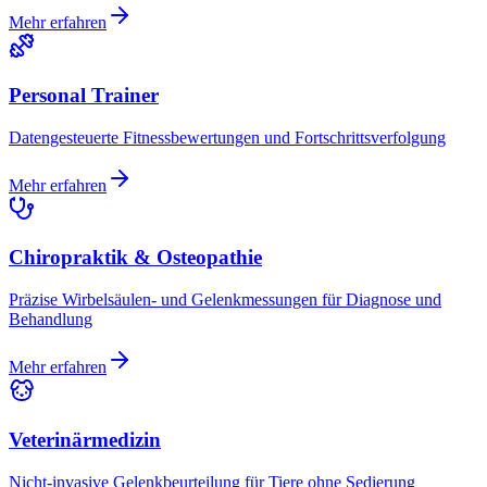
Mehr erfahren
Personal Trainer
Datengesteuerte Fitnessbewertungen und Fortschrittsverfolgung
Mehr erfahren
Chiropraktik & Osteopathie
Präzise Wirbelsäulen- und Gelenkmessungen für Diagnose und
Behandlung
Mehr erfahren
Veterinärmedizin
Nicht-invasive Gelenkbeurteilung für Tiere ohne Sedierung