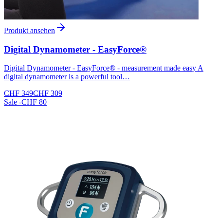
Produkt ansehen
Digital Dynamometer - EasyForce®
Digital Dynamometer - EasyForce® - measurement made easy A
digital dynamometer is a powerful tool…
CHF 349
CHF 309
Sale
-CHF 80