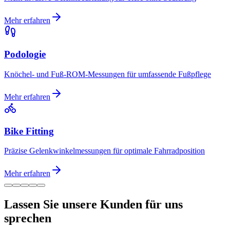
Mehr erfahren
Podologie
Knöchel- und Fuß-ROM-Messungen für umfassende Fußpflege
Mehr erfahren
Bike Fitting
Präzise Gelenkwinkelmessungen für optimale Fahrradposition
Mehr erfahren
Lassen Sie unsere Kunden für uns
sprechen