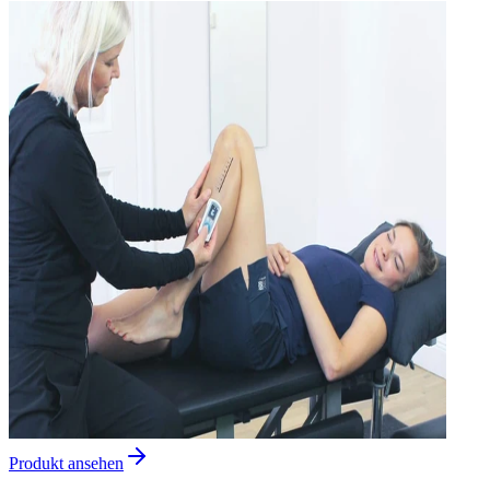
Produkt ansehen