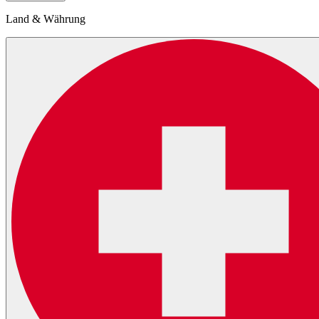
Land & Währung