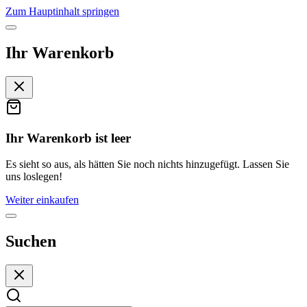
Zum Hauptinhalt springen
Ihr Warenkorb
Ihr Warenkorb ist leer
Es sieht so aus, als hätten Sie noch nichts hinzugefügt. Lassen Sie
uns loslegen!
Weiter einkaufen
Suchen