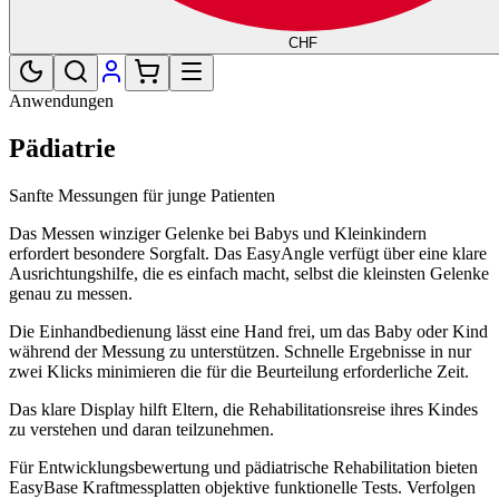
CHF
Anwendungen
Pädiatrie
Sanfte Messungen für junge Patienten
Das Messen winziger Gelenke bei Babys und Kleinkindern
erfordert besondere Sorgfalt. Das EasyAngle verfügt über eine klare
Ausrichtungshilfe, die es einfach macht, selbst die kleinsten Gelenke
genau zu messen.
Die Einhandbedienung lässt eine Hand frei, um das Baby oder Kind
während der Messung zu unterstützen. Schnelle Ergebnisse in nur
zwei Klicks minimieren die für die Beurteilung erforderliche Zeit.
Das klare Display hilft Eltern, die Rehabilitationsreise ihres Kindes
zu verstehen und daran teilzunehmen.
Für Entwicklungsbewertung und pädiatrische Rehabilitation bieten
EasyBase Kraftmessplatten objektive funktionelle Tests. Verfolgen