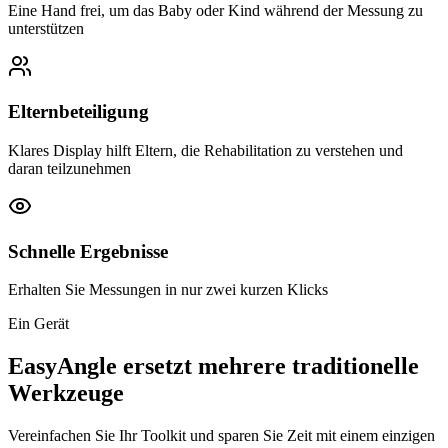
Eine Hand frei, um das Baby oder Kind während der Messung zu
unterstützen
Elternbeteiligung
Klares Display hilft Eltern, die Rehabilitation zu verstehen und
daran teilzunehmen
Schnelle Ergebnisse
Erhalten Sie Messungen in nur zwei kurzen Klicks
Ein Gerät
EasyAngle ersetzt mehrere traditionelle
Werkzeuge
Vereinfachen Sie Ihr Toolkit und sparen Sie Zeit mit einem einzigen