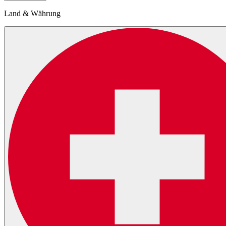
Land & Währung