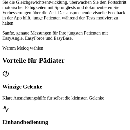
Sie die Gleichgewichtsentwicklung, überwachen Sie den Fortschritt
motorischer Fähigkeiten mit Sprungtests und dokumentieren Sie
Verbesserungen über die Zeit. Das ansprechende visuelle Feedback
in der App hilft, junge Patienten während der Tests motiviert zu
halten.
Sanfte, genaue Messungen für Ihre jüngsten Patienten mit
EasyAngle, EasyForce und EasyBase.
Warum Meloq wählen
Vorteile für Pädiater
Winzige Gelenke
Klare Ausrichtungshilfe für selbst die kleinsten Gelenke
Einhandbedienung