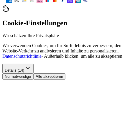
Cookie-Einstellungen
Wir schätzen Ihre Privatsphäre
Wir verwenden Cookies, um Ihr Surferlebnis zu verbessern, den
Website-Verkehr zu analysieren und Inhalte zu personalisieren.
Datenschutzrichtlinie
·
Außerhalb klicken, um alle zu akzeptieren
Details (14)
Nur notwendige
Alle akzeptieren