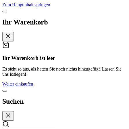
Zum Hauptinhalt springen
Ihr Warenkorb
Ihr Warenkorb ist leer
Es sieht so aus, als hätten Sie noch nichts hinzugefügt. Lassen Sie
uns loslegen!
Weiter einkaufen
Suchen