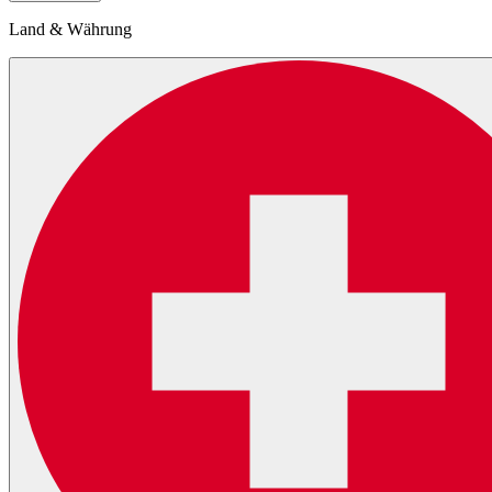
Land & Währung