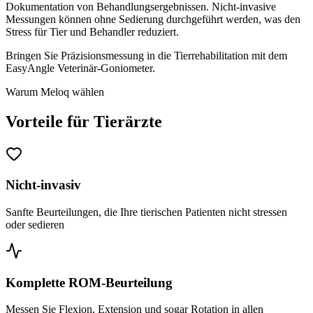
Dokumentation von Behandlungsergebnissen. Nicht-invasive
Messungen können ohne Sedierung durchgeführt werden, was den
Stress für Tier und Behandler reduziert.
Bringen Sie Präzisionsmessung in die Tierrehabilitation mit dem
EasyAngle Veterinär-Goniometer.
Warum Meloq wählen
Vorteile für Tierärzte
Nicht-invasiv
Sanfte Beurteilungen, die Ihre tierischen Patienten nicht stressen
oder sedieren
Komplette ROM-Beurteilung
Messen Sie Flexion, Extension und sogar Rotation in allen