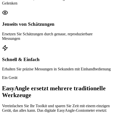
Gelenken
Jenseits von Schätzungen
Ersetzen Sie Schätzungen durch genaue, reproduzierbare
Messungen
Schnell & Einfach
Erhalten Sie präzise Messungen in Sekunden mit Einhandbedienung
Ein Gerät
EasyAngle ersetzt mehrere traditionelle
Werkzeuge
Vereinfachen Sie Ihr Toolkit und sparen Sie Zeit mit einem einzigen
Gerät, das alles kann. Das digitale EasyAngle-Goniometer ersetzt: