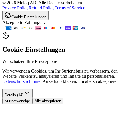
© 2026 Meloq AB. Alle Rechte vorbehalten.
Privacy Policy
Refund Policy
Terms of Service
Cookie-Einstellungen
Akzeptierte Zahlungen:
Cookie-Einstellungen
Wir schätzen Ihre Privatsphäre
Wir verwenden Cookies, um Ihr Surferlebnis zu verbessern, den
Website-Verkehr zu analysieren und Inhalte zu personalisieren.
Datenschutzrichtlinie
·
Außerhalb klicken, um alle zu akzeptieren
Details (14)
Nur notwendige
Alle akzeptieren