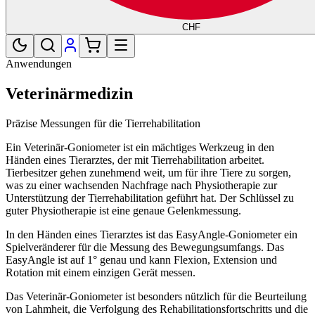
CHF
Anwendungen
Veterinärmedizin
Präzise Messungen für die Tierrehabilitation
Ein Veterinär-Goniometer ist ein mächtiges Werkzeug in den
Händen eines Tierarztes, der mit Tierrehabilitation arbeitet.
Tierbesitzer gehen zunehmend weit, um für ihre Tiere zu sorgen,
was zu einer wachsenden Nachfrage nach Physiotherapie zur
Unterstützung der Tierrehabilitation geführt hat. Der Schlüssel zu
guter Physiotherapie ist eine genaue Gelenkmessung.
In den Händen eines Tierarztes ist das EasyAngle-Goniometer ein
Spielveränderer für die Messung des Bewegungsumfangs. Das
EasyAngle ist auf 1° genau und kann Flexion, Extension und
Rotation mit einem einzigen Gerät messen.
Das Veterinär-Goniometer ist besonders nützlich für die Beurteilung
von Lahmheit, die Verfolgung des Rehabilitationsfortschritts und die