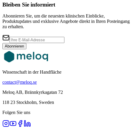
Bleiben Sie informiert
Abonnieren Sie, um die neuesten klinischen Einblicke,
Produktupdates und exklusive Angebote direkt in Ihren Posteingang
zu erhalten.
Abonnieren
Wissenschaft in der Handfläche
contact@meloq.se
Meloq AB, Brännkyrkagatan 72
118 23 Stockholm, Sweden
Folgen Sie uns