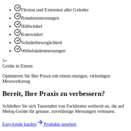
Flexion und Extension aller Gelenke
Rotationsmessungen
Hüftwinkel
Kniewinkel
Schulterbeweglichkeit
Wirbelsäulenmessungen
5+
Geräte in Einem
Optimieren Sie Ihre Praxis mit einem einzigen, vielseitigen
Messwerkzeug
Bereit, Ihre Praxis zu verbessern?
Schließen Sie sich Tausenden von Fachleuten weltweit an, die auf
Meloq-Geräte für genaue, zuverlässige Messungen vertrauen.
EasyAngle kaufen
Produkte ansehen