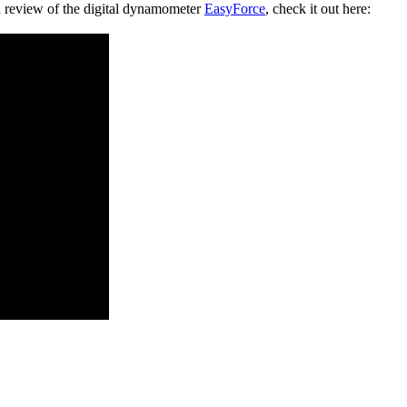
 review of the digital dynamometer
EasyForce
, check it out here: