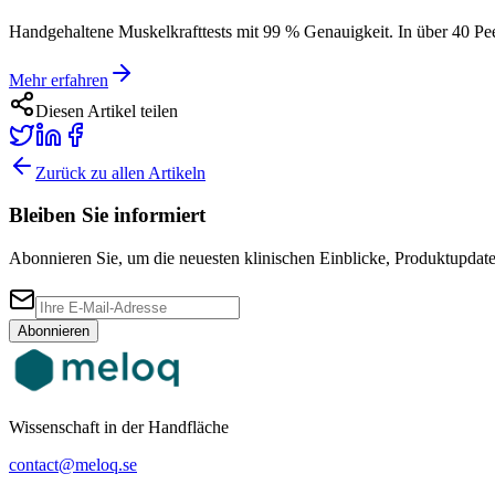
Handgehaltene Muskelkrafttests mit 99 % Genauigkeit. In über 40 P
Mehr erfahren
Diesen Artikel teilen
Zurück zu allen Artikeln
Bleiben Sie informiert
Abonnieren Sie, um die neuesten klinischen Einblicke, Produktupdate
Abonnieren
Wissenschaft in der Handfläche
contact@meloq.se