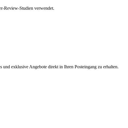
eer-Review-Studien verwendet.
s und exklusive Angebote direkt in Ihren Posteingang zu erhalten.