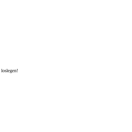
 loslegen!