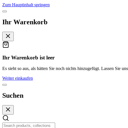
Zum Hauptinhalt springen
Ihr Warenkorb
Ihr Warenkorb ist leer
Es sieht so aus, als hätten Sie noch nichts hinzugefügt. Lassen Sie uns
Weiter einkaufen
Suchen