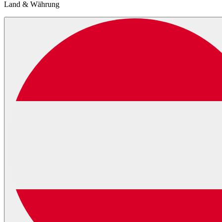
Land & Währung