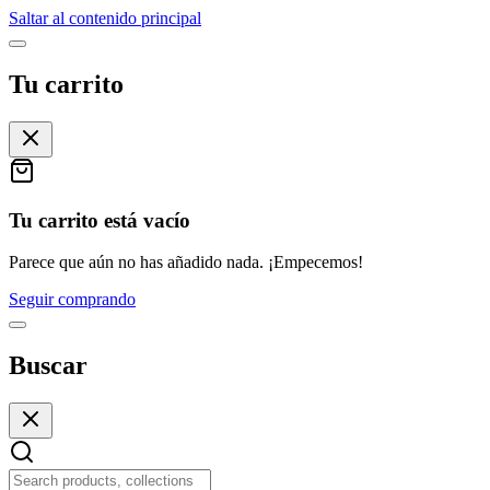
Saltar al contenido principal
Tu carrito
Tu carrito está vacío
Parece que aún no has añadido nada. ¡Empecemos!
Seguir comprando
Buscar