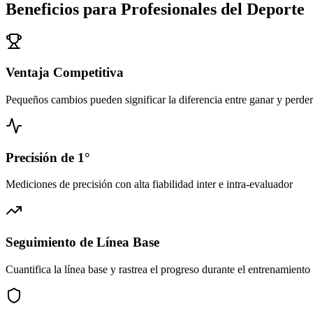
Beneficios para Profesionales del Deporte
Ventaja Competitiva
Pequeños cambios pueden significar la diferencia entre ganar y perder
Precisión de 1°
Mediciones de precisión con alta fiabilidad inter e intra-evaluador
Seguimiento de Línea Base
Cuantifica la línea base y rastrea el progreso durante el entrenamiento