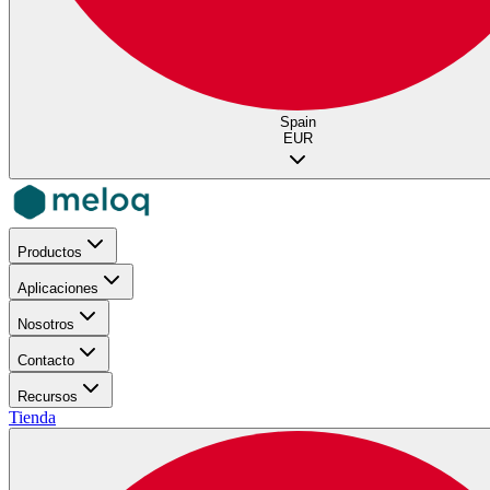
Spain
EUR
Productos
Aplicaciones
Nosotros
Contacto
Recursos
Tienda