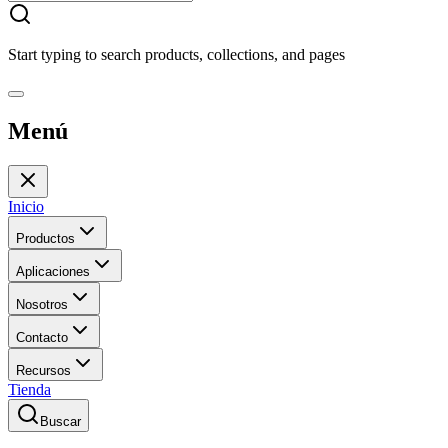
Start typing to search products, collections, and pages
Menú
Inicio
Productos
Aplicaciones
Nosotros
Contacto
Recursos
Tienda
Buscar