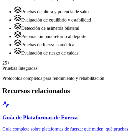
Pruebas de altura y potencia de salto
Evaluación de equilibrio y estabilidad
Detección de asimetría bilateral
Preparación para retorno al deporte
Pruebas de fuerza isométrica
Evaluación de riesgo de caídas
25+
Pruebas Integradas
Protocolos completos para rendimiento y rehabilitación
Recursos relacionados
Guía de Plataformas de Fuerza
Guía completa sobre plataformas de fuerza: qué miden, qué pruebas