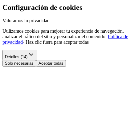
Configuración de cookies
Valoramos tu privacidad
Utilizamos cookies para mejorar tu experiencia de navegación,
analizar el tráfico del sitio y personalizar el contenido.
Política de
privacidad
·
Haz clic fuera para aceptar todas
Detalles (14)
Solo necesarias
Aceptar todas