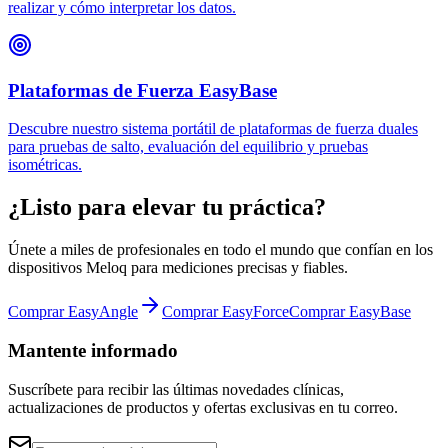
realizar y cómo interpretar los datos.
Plataformas de Fuerza EasyBase
Descubre nuestro sistema portátil de plataformas de fuerza duales
para pruebas de salto, evaluación del equilibrio y pruebas
isométricas.
¿Listo para elevar tu práctica?
Únete a miles de profesionales en todo el mundo que confían en los
dispositivos Meloq para mediciones precisas y fiables.
Comprar EasyAngle
Comprar EasyForce
Comprar EasyBase
Mantente informado
Suscríbete para recibir las últimas novedades clínicas,
actualizaciones de productos y ofertas exclusivas en tu correo.