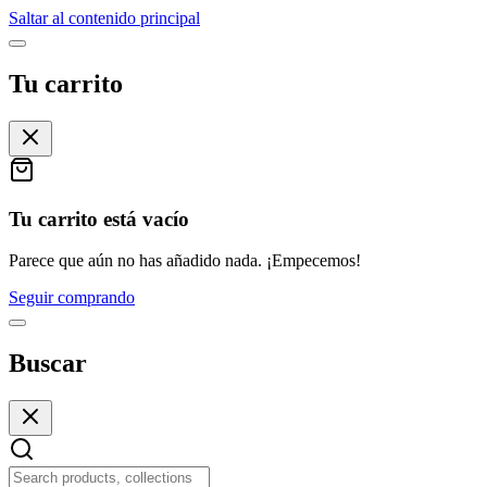
Saltar al contenido principal
Tu carrito
Tu carrito está vacío
Parece que aún no has añadido nada. ¡Empecemos!
Seguir comprando
Buscar