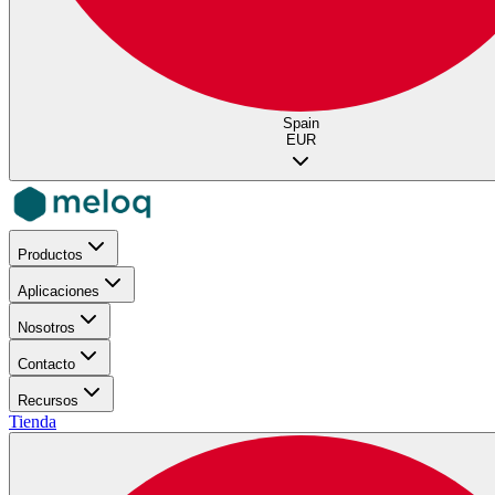
Spain
EUR
Productos
Aplicaciones
Nosotros
Contacto
Recursos
Tienda