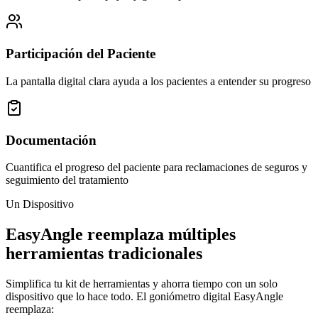
Participación del Paciente
La pantalla digital clara ayuda a los pacientes a entender su progreso
Documentación
Cuantifica el progreso del paciente para reclamaciones de seguros y
seguimiento del tratamiento
Un Dispositivo
EasyAngle reemplaza múltiples
herramientas tradicionales
Simplifica tu kit de herramientas y ahorra tiempo con un solo
dispositivo que lo hace todo. El goniómetro digital EasyAngle
reemplaza: