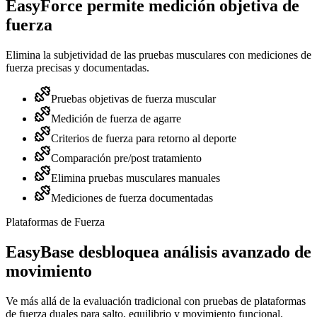
EasyForce permite medición objetiva de
fuerza
Elimina la subjetividad de las pruebas musculares con mediciones de
fuerza precisas y documentadas.
Pruebas objetivas de fuerza muscular
Medición de fuerza de agarre
Criterios de fuerza para retorno al deporte
Comparación pre/post tratamiento
Elimina pruebas musculares manuales
Mediciones de fuerza documentadas
Plataformas de Fuerza
EasyBase desbloquea análisis avanzado de
movimiento
Ve más allá de la evaluación tradicional con pruebas de plataformas
de fuerza duales para salto, equilibrio y movimiento funcional.