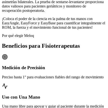
asimetrías bilaterales. La prueba de sentarse-levantarse proporciona
datos valiosos para pacientes geriátricos y monitoreo de
recuperación postoperatoria.
¡Coloca el poder de la ciencia en la palma de tus manos con
EasyAngle, EasyForce y EasyBase para cuantificar integralmente el
ROM, la fuerza y el movimiento funcional de tus pacientes!
Por qué elegir Meloq
Beneficios para Fisioterapeutas
Medición de Precisión
Preciso hasta 1° para evaluaciones fiables del rango de movimiento
Uso con Una Mano
Una mano libre para apoyar y guiar al paciente durante la medición