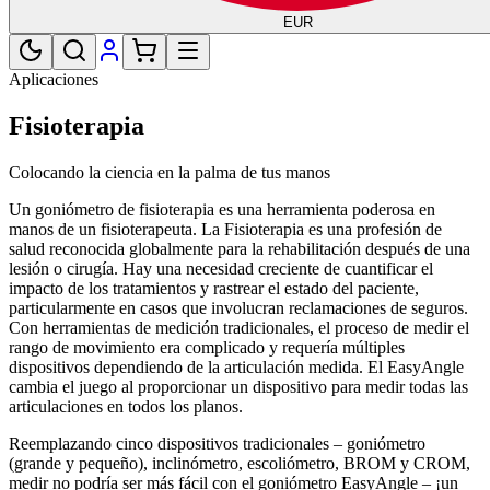
EUR
Aplicaciones
Fisioterapia
Colocando la ciencia en la palma de tus manos
Un goniómetro de fisioterapia es una herramienta poderosa en
manos de un fisioterapeuta. La Fisioterapia es una profesión de
salud reconocida globalmente para la rehabilitación después de una
lesión o cirugía. Hay una necesidad creciente de cuantificar el
impacto de los tratamientos y rastrear el estado del paciente,
particularmente en casos que involucran reclamaciones de seguros.
Con herramientas de medición tradicionales, el proceso de medir el
rango de movimiento era complicado y requería múltiples
dispositivos dependiendo de la articulación medida. El EasyAngle
cambia el juego al proporcionar un dispositivo para medir todas las
articulaciones en todos los planos.
Reemplazando cinco dispositivos tradicionales – goniómetro
(grande y pequeño), inclinómetro, escoliómetro, BROM y CROM,
medir no podría ser más fácil con el goniómetro EasyAngle – ¡un