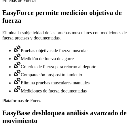
Pruebas de Fuerza
EasyForce permite medición objetiva de
fuerza
Elimina la subjetividad de las pruebas musculares con mediciones de
fuerza precisas y documentadas.
Pruebas objetivas de fuerza muscular
Medición de fuerza de agarre
Criterios de fuerza para retorno al deporte
Comparación pre/post tratamiento
Elimina pruebas musculares manuales
Mediciones de fuerza documentadas
Plataformas de Fuerza
EasyBase desbloquea análisis avanzado de
movimiento