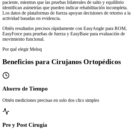
paciente, mientras que las pruebas bilaterales de salto y equilibrio
identifican asimetrías que pueden indicar rehabilitación incompleta.
Los datos de plataformas de fuerza apoyan decisiones de retorno a la
actividad basadas en evidencia.
Obtén resultados precisos rápidamente con EasyAngle para ROM,
EasyForce para pruebas de fuerza y EasyBase para evaluación de
movimiento funcional.
Por qué elegir Meloq
Beneficios para Cirujanos Ortopédicos
Ahorro de Tiempo
Obtén mediciones precisas en solo dos clics simples
Pre y Post Cirugía