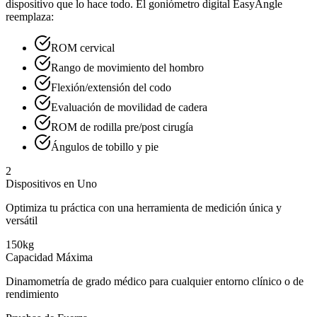
dispositivo que lo hace todo. El goniómetro digital EasyAngle
reemplaza:
ROM cervical
Rango de movimiento del hombro
Flexión/extensión del codo
Evaluación de movilidad de cadera
ROM de rodilla pre/post cirugía
Ángulos de tobillo y pie
2
Dispositivos en Uno
Optimiza tu práctica con una herramienta de medición única y
versátil
150kg
Capacidad Máxima
Dinamometría de grado médico para cualquier entorno clínico o de
rendimiento