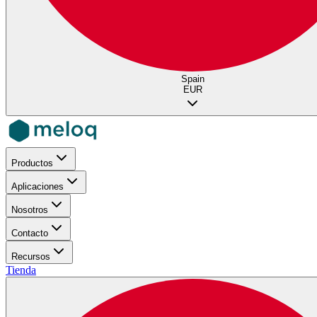
Spain
EUR
Productos
Aplicaciones
Nosotros
Contacto
Recursos
Tienda