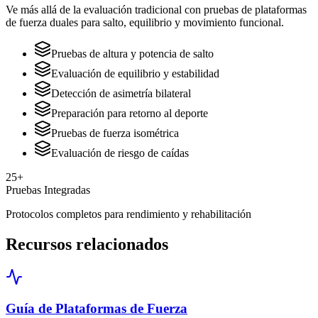
Ve más allá de la evaluación tradicional con pruebas de plataformas
de fuerza duales para salto, equilibrio y movimiento funcional.
Pruebas de altura y potencia de salto
Evaluación de equilibrio y estabilidad
Detección de asimetría bilateral
Preparación para retorno al deporte
Pruebas de fuerza isométrica
Evaluación de riesgo de caídas
25+
Pruebas Integradas
Protocolos completos para rendimiento y rehabilitación
Recursos relacionados
Guía de Plataformas de Fuerza