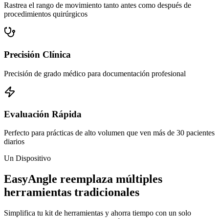
Rastrea el rango de movimiento tanto antes como después de
procedimientos quirúrgicos
Precisión Clínica
Precisión de grado médico para documentación profesional
Evaluación Rápida
Perfecto para prácticas de alto volumen que ven más de 30 pacientes
diarios
Un Dispositivo
EasyAngle reemplaza múltiples
herramientas tradicionales
Simplifica tu kit de herramientas y ahorra tiempo con un solo