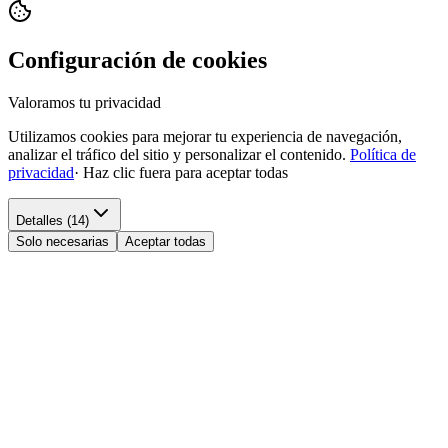
Configuración de cookies
Valoramos tu privacidad
Utilizamos cookies para mejorar tu experiencia de navegación,
analizar el tráfico del sitio y personalizar el contenido.
Política de
privacidad
·
Haz clic fuera para aceptar todas
Detalles (14)
Solo necesarias
Aceptar todas