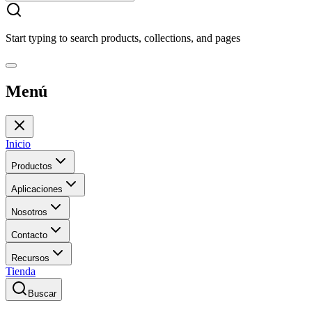
Start typing to search products, collections, and pages
Menú
Inicio
Productos
Aplicaciones
Nosotros
Contacto
Recursos
Tienda
Buscar