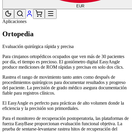
EUR
Aplicaciones
Ortopedia
Evaluación quirúrgica rápida y precisa
Para cirujanos ortopédicos ocupados que ven más de 30 pacientes
por día, el tiempo es precioso. El goniómetro digital EasyAngle
produce mediciones de ROM rápidas y precisas en solo dos clics.
Rastrea el rango de movimiento tanto antes como después de
procedimientos quirúrgicos para documentar resultados y progreso
del paciente. La precisión de grado médico asegura documentación
fiable para registros clínicos.
El EasyAngle es perfecto para prácticas de alto volumen donde la
eficiencia y la precisión son primordiales.
Para el monitoreo de recuperación postoperatoria, las plataformas de
fuerza EasyBase proporcionan evaluación funcional objetiva. La
prueba de sentarse-levantarse rastrea hitos de recuperación del