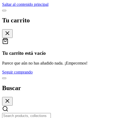
Saltar al contenido principal
Tu carrito
Tu carrito está vacío
Parece que aún no has añadido nada. ¡Empecemos!
Seguir comprando
Buscar