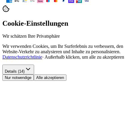
Cookie-Einstellungen
Wir schätzen Ihre Privatsphäre
Wir verwenden Cookies, um Ihr Surferlebnis zu verbessern, den
Website-Verkehr zu analysieren und Inhalte zu personalisieren.
Datenschutzrichtlinie
·
Außerhalb klicken, um alle zu akzeptieren
Details (14)
Nur notwendige
Alle akzeptieren