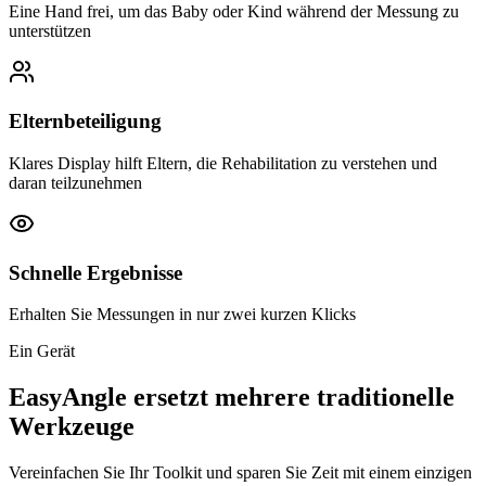
Eine Hand frei, um das Baby oder Kind während der Messung zu
unterstützen
Elternbeteiligung
Klares Display hilft Eltern, die Rehabilitation zu verstehen und
daran teilzunehmen
Schnelle Ergebnisse
Erhalten Sie Messungen in nur zwei kurzen Klicks
Ein Gerät
EasyAngle ersetzt mehrere traditionelle
Werkzeuge
Vereinfachen Sie Ihr Toolkit und sparen Sie Zeit mit einem einzigen