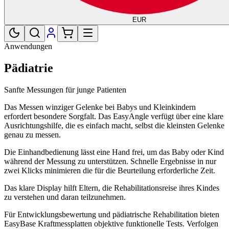
EUR
Anwendungen
Pädiatrie
Sanfte Messungen für junge Patienten
Das Messen winziger Gelenke bei Babys und Kleinkindern
erfordert besondere Sorgfalt. Das EasyAngle verfügt über eine klare
Ausrichtungshilfe, die es einfach macht, selbst die kleinsten Gelenke
genau zu messen.
Die Einhandbedienung lässt eine Hand frei, um das Baby oder Kind
während der Messung zu unterstützen. Schnelle Ergebnisse in nur
zwei Klicks minimieren die für die Beurteilung erforderliche Zeit.
Das klare Display hilft Eltern, die Rehabilitationsreise ihres Kindes
zu verstehen und daran teilzunehmen.
Für Entwicklungsbewertung und pädiatrische Rehabilitation bieten
EasyBase Kraftmessplatten objektive funktionelle Tests. Verfolgen