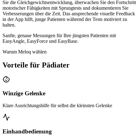
Sie die Gleichgewichtsentwicklung, überwachen Sie den Fortschritt
motorischer Fähigkeiten mit Sprungtests und dokumentieren Sie
Verbesserungen über die Zeit. Das ansprechende visuelle Feedback
in der App hilft, junge Patienten während der Tests motiviert zu
halten.
Sanfte, genaue Messungen für Ihre jüngsten Patienten mit
EasyAngle, EasyForce und EasyBase.
Warum Meloq wählen
Vorteile für Pädiater
Winzige Gelenke
Klare Ausrichtungshilfe für selbst die kleinsten Gelenke
Einhandbedienung