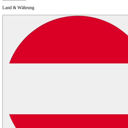
Land & Währung