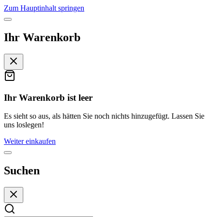
Zum Hauptinhalt springen
Ihr Warenkorb
Ihr Warenkorb ist leer
Es sieht so aus, als hätten Sie noch nichts hinzugefügt. Lassen Sie
uns loslegen!
Weiter einkaufen
Suchen