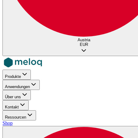
Austria
EUR
Produkte
Anwendungen
Über uns
Kontakt
Ressourcen
Shop