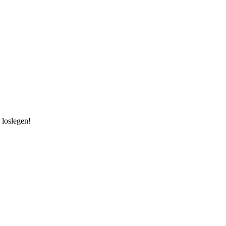
 loslegen!