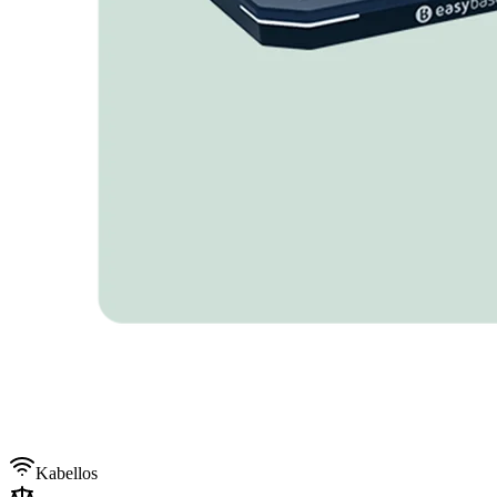
Kabellos