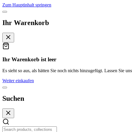
Zum Hauptinhalt springen
Ihr Warenkorb
Ihr Warenkorb ist leer
Es sieht so aus, als hätten Sie noch nichts hinzugefügt. Lassen Sie uns
Weiter einkaufen
Suchen