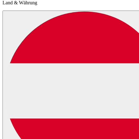
Land & Währung