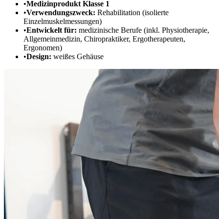
•
Medizinprodukt Klasse 1
•
Verwendungszweck:
Rehabilitation (isolierte
Einzelmuskelmessungen)
•
Entwickelt für:
medizinische Berufe (inkl. Physiotherapie,
Allgemeinmedizin, Chiropraktiker, Ergotherapeuten,
Ergonomen)
•
Design:
weißes Gehäuse