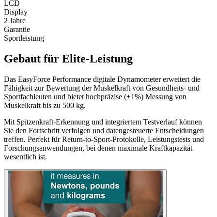
LCD
Display
2
Jahre
Garantie
Sportleistung
Gebaut für Elite-Leistung
Das EasyForce Performance digitale Dynamometer erweitert die
Fähigkeit zur Bewertung der Muskelkraft von Gesundheits- und
Sportfachleuten und bietet hochpräzise (±1%) Messung von
Muskelkraft bis zu 500 kg.
Mit Spitzenkraft-Erkennung und integriertem Testverlauf können
Sie den Fortschritt verfolgen und datengesteuerte Entscheidungen
treffen. Perfekt für Return-to-Sport-Protokolle, Leistungstests und
Forschungsanwendungen, bei denen maximale Kraftkapazität
wesentlich ist.