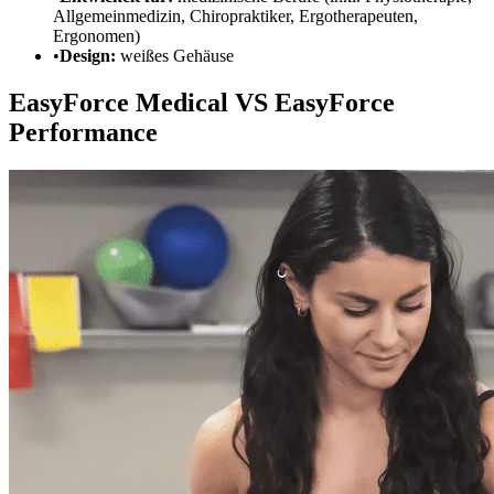
Allgemeinmedizin, Chiropraktiker, Ergotherapeuten,
Ergonomen)
•
Design:
weißes Gehäuse
EasyForce Medical
VS
EasyForce
Performance