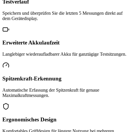
Testverlauf
Speichern und überprüfen Sie die letzten 5 Messungen direkt auf
dem Gerätedisplay.
Erweiterte Akkulaufzeit
Langlebiger wiederaufladbarer Akku für ganztägige Testsitzungen.
Spitzenkraft-Erkennung
Automatische Erfassung der Spitzenkraft für genaue
Maximalkraftmessungen.
Ergonomisches Design
Komfortables Griffdesign für längere Nutzung bei mehreren