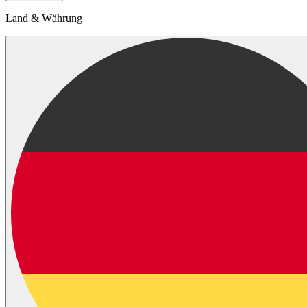
Land & Währung