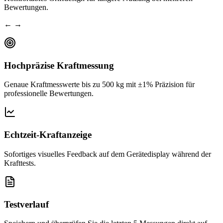
Bewertungen.
← →
Hochpräzise Kraftmessung
Genaue Kraftmesswerte bis zu 500 kg mit ±1% Präzision für
professionelle Bewertungen.
Echtzeit-Kraftanzeige
Sofortiges visuelles Feedback auf dem Gerätedisplay während der
Krafttests.
Testverlauf