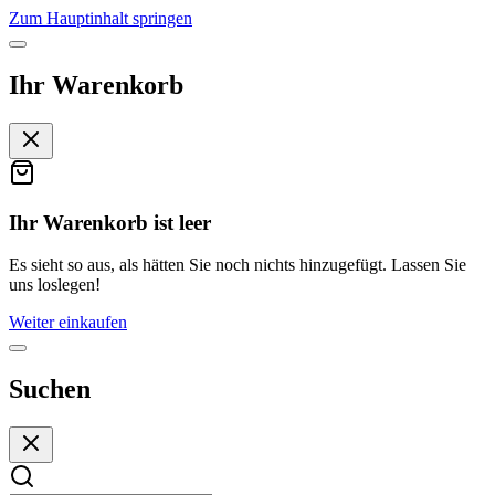
Zum Hauptinhalt springen
Ihr Warenkorb
Ihr Warenkorb ist leer
Es sieht so aus, als hätten Sie noch nichts hinzugefügt. Lassen Sie
uns loslegen!
Weiter einkaufen
Suchen