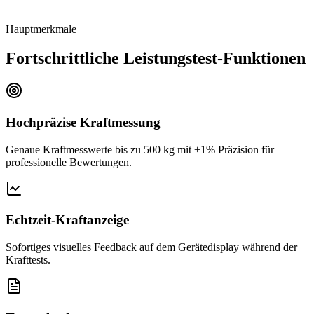
Hauptmerkmale
Fortschrittliche Leistungstest-Funktionen
Hochpräzise Kraftmessung
Genaue Kraftmesswerte bis zu 500 kg mit ±1% Präzision für
professionelle Bewertungen.
Echtzeit-Kraftanzeige
Sofortiges visuelles Feedback auf dem Gerätedisplay während der
Krafttests.