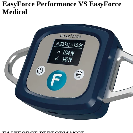
EasyForce Performance
VS
EasyForce
Medical