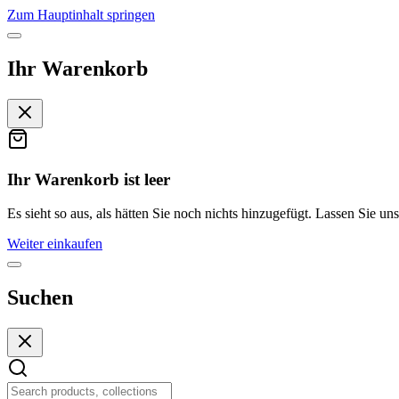
Zum Hauptinhalt springen
Ihr Warenkorb
Ihr Warenkorb ist leer
Es sieht so aus, als hätten Sie noch nichts hinzugefügt. Lassen Sie uns
Weiter einkaufen
Suchen