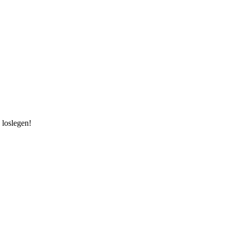
 loslegen!