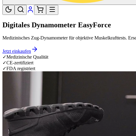
Digitales Dynamometer EasyForce
Medizinisches Zug-Dynamometer für objektive Muskelkrafttests. Erse
Jetzt einkaufen
✓
Medizinische Qualität
✓
CE-zertifiziert
✓
FDA registriert