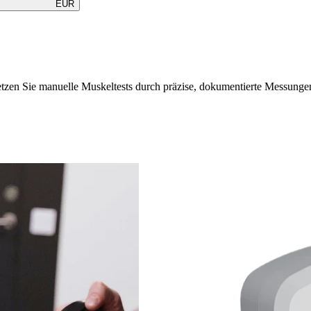
EUR
tzen Sie manuelle Muskeltests durch präzise, dokumentierte Messunge