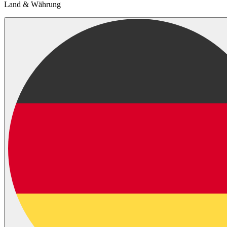
Land & Währung