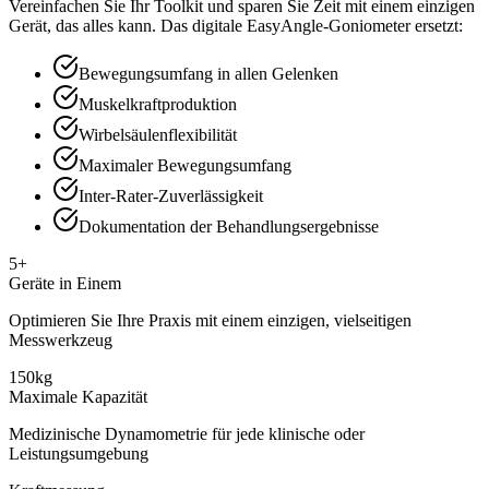
Vereinfachen Sie Ihr Toolkit und sparen Sie Zeit mit einem einzigen
Gerät, das alles kann. Das digitale EasyAngle-Goniometer ersetzt:
Bewegungsumfang in allen Gelenken
Muskelkraftproduktion
Wirbelsäulenflexibilität
Maximaler Bewegungsumfang
Inter-Rater-Zuverlässigkeit
Dokumentation der Behandlungsergebnisse
5+
Geräte in Einem
Optimieren Sie Ihre Praxis mit einem einzigen, vielseitigen
Messwerkzeug
150kg
Maximale Kapazität
Medizinische Dynamometrie für jede klinische oder
Leistungsumgebung