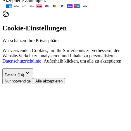
Akzeptierte Zahlungen:
Cookie-Einstellungen
Wir schätzen Ihre Privatsphäre
Wir verwenden Cookies, um Ihr Surferlebnis zu verbessern, den
Website-Verkehr zu analysieren und Inhalte zu personalisieren.
Datenschutzrichtlinie
·
Außerhalb klicken, um alle zu akzeptieren
Details (14)
Nur notwendige
Alle akzeptieren