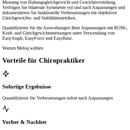
Messung von Haltungsgleichgewicht und Gewichtsverteilung.
Verfolgen Sie bilaterale Symmetrie vor und nach Anpassungen und
dokumentieren Sie funktionelle Verbesserungen mit objektiven
Gleichgewichts- und Stabilitätsmetriken.
Quantifizieren Sie die Auswirkungen Ihrer Anpassungen mit ROM-,
Kraft- und Gleichgewichtsmessungen unter Verwendung von
EasyAngle, EasyForce und EasyBase.
Warum Meloq wählen
Vorteile für Chiropraktiker
Sofortige Ergebnisse
Quantifizieren Sie Verbesserungen sofort nach Anpassungen
Vorher & Nachher