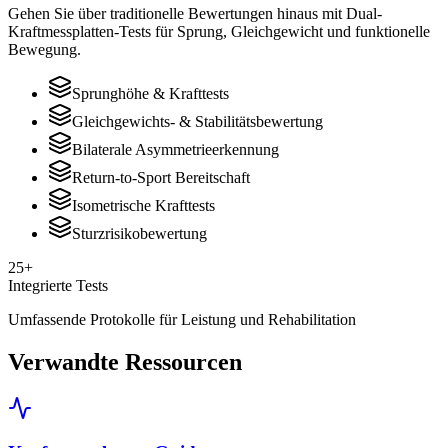
Gehen Sie über traditionelle Bewertungen hinaus mit Dual-
Kraftmessplatten-Tests für Sprung, Gleichgewicht und funktionelle
Bewegung.
Sprunghöhe & Krafttests
Gleichgewichts- & Stabilitätsbewertung
Bilaterale Asymmetrieerkennung
Return-to-Sport Bereitschaft
Isometrische Krafttests
Sturzrisikobewertung
25+
Integrierte Tests
Umfassende Protokolle für Leistung und Rehabilitation
Verwandte Ressourcen