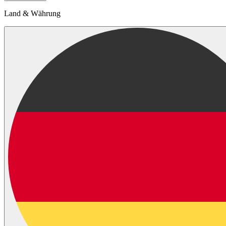
Land & Währung