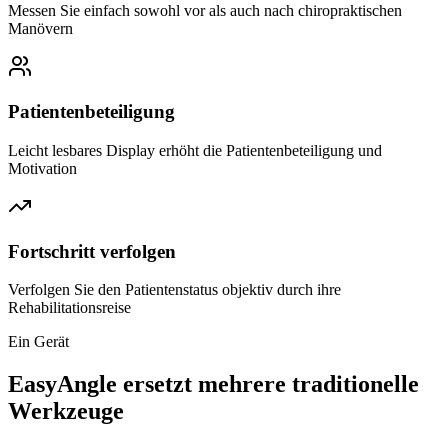
Messen Sie einfach sowohl vor als auch nach chiropraktischen
Manövern
Patientenbeteiligung
Leicht lesbares Display erhöht die Patientenbeteiligung und
Motivation
Fortschritt verfolgen
Verfolgen Sie den Patientenstatus objektiv durch ihre
Rehabilitationsreise
Ein Gerät
EasyAngle ersetzt mehrere traditionelle
Werkzeuge