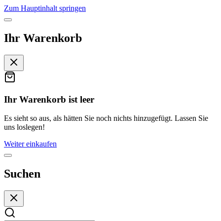
Zum Hauptinhalt springen
Ihr Warenkorb
Ihr Warenkorb ist leer
Es sieht so aus, als hätten Sie noch nichts hinzugefügt. Lassen Sie
uns loslegen!
Weiter einkaufen
Suchen