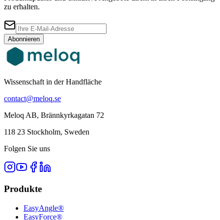
zu erhalten.
Abonnieren
Wissenschaft in der Handfläche
contact@meloq.se
Meloq AB, Brännkyrkagatan 72
118 23 Stockholm, Sweden
Folgen Sie uns
Produkte
EasyAngle®
EasyForce®