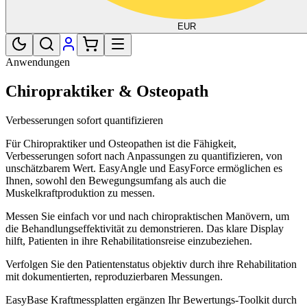
EUR
Anwendungen
Chiropraktiker & Osteopath
Verbesserungen sofort quantifizieren
Für Chiropraktiker und Osteopathen ist die Fähigkeit,
Verbesserungen sofort nach Anpassungen zu quantifizieren, von
unschätzbarem Wert. EasyAngle und EasyForce ermöglichen es
Ihnen, sowohl den Bewegungsumfang als auch die
Muskelkraftproduktion zu messen.
Messen Sie einfach vor und nach chiropraktischen Manövern, um
die Behandlungseffektivität zu demonstrieren. Das klare Display
hilft, Patienten in ihre Rehabilitationsreise einzubeziehen.
Verfolgen Sie den Patientenstatus objektiv durch ihre Rehabilitation
mit dokumentierten, reproduzierbaren Messungen.
EasyBase Kraftmessplatten ergänzen Ihr Bewertungs-Toolkit durch