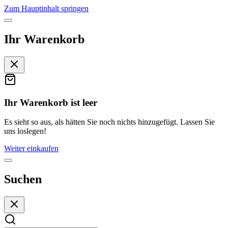
Zum Hauptinhalt springen
Ihr Warenkorb
Ihr Warenkorb ist leer
Es sieht so aus, als hätten Sie noch nichts hinzugefügt. Lassen Sie
uns loslegen!
Weiter einkaufen
Suchen