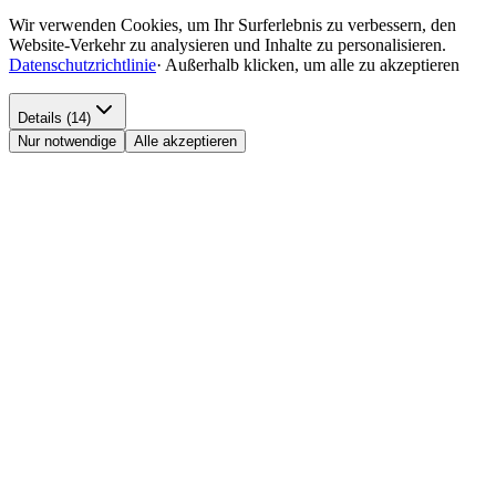
Wir verwenden Cookies, um Ihr Surferlebnis zu verbessern, den
Website-Verkehr zu analysieren und Inhalte zu personalisieren.
Datenschutzrichtlinie
·
Außerhalb klicken, um alle zu akzeptieren
Details (14)
Nur notwendige
Alle akzeptieren