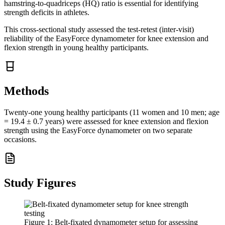
hamstring-to-quadriceps (HQ) ratio is essential for identifying
strength deficits in athletes.
This cross-sectional study assessed the test-retest (inter-visit)
reliability of the EasyForce dynamometer for knee extension and
flexion strength in young healthy participants.
Methods
Twenty-one young healthy participants (11 women and 10 men; age
= 19.4 ± 0.7 years) were assessed for knee extension and flexion
strength using the EasyForce dynamometer on two separate
occasions.
Study Figures
Figure
1
:
Belt-fixated dynamometer setup for assessing