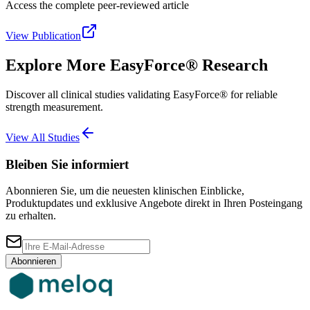
Access the complete peer-reviewed article
View Publication
Explore More EasyForce® Research
Discover all clinical studies validating EasyForce® for reliable
strength measurement.
View All Studies
Bleiben Sie informiert
Abonnieren Sie, um die neuesten klinischen Einblicke,
Produktupdates und exklusive Angebote direkt in Ihren Posteingang
zu erhalten.
Abonnieren