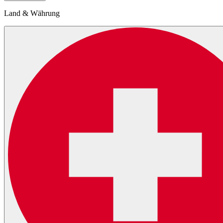
Land & Währung