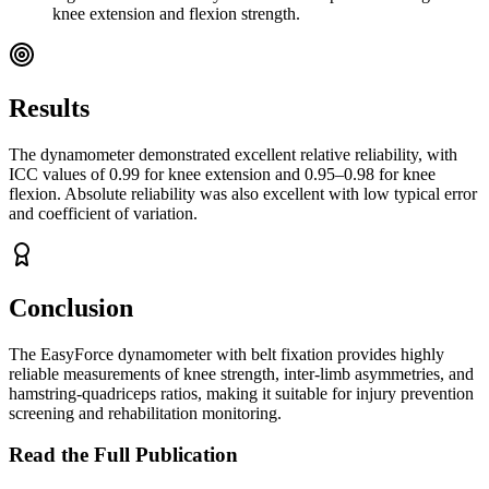
knee extension and flexion strength.
Results
The dynamometer demonstrated excellent relative reliability, with
ICC values of 0.99 for knee extension and 0.95–0.98 for knee
flexion. Absolute reliability was also excellent with low typical error
and coefficient of variation.
Conclusion
The EasyForce dynamometer with belt fixation provides highly
reliable measurements of knee strength, inter-limb asymmetries, and
hamstring-quadriceps ratios, making it suitable for injury prevention
screening and rehabilitation monitoring.
Read the Full Publication