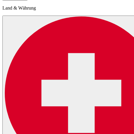
Land & Währung