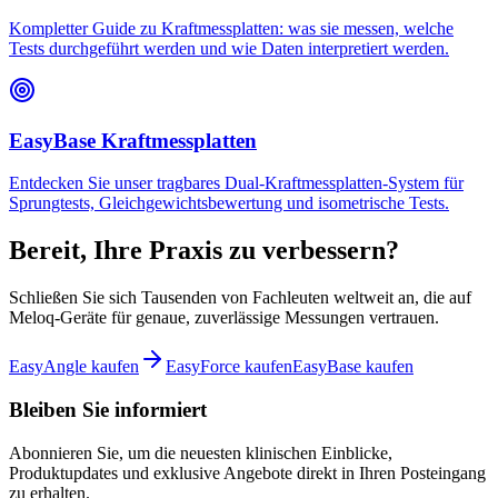
Kompletter Guide zu Kraftmessplatten: was sie messen, welche
Tests durchgeführt werden und wie Daten interpretiert werden.
EasyBase Kraftmessplatten
Entdecken Sie unser tragbares Dual-Kraftmessplatten-System für
Sprungtests, Gleichgewichtsbewertung und isometrische Tests.
Bereit, Ihre Praxis zu verbessern?
Schließen Sie sich Tausenden von Fachleuten weltweit an, die auf
Meloq-Geräte für genaue, zuverlässige Messungen vertrauen.
EasyAngle kaufen
EasyForce kaufen
EasyBase kaufen
Bleiben Sie informiert
Abonnieren Sie, um die neuesten klinischen Einblicke,
Produktupdates und exklusive Angebote direkt in Ihren Posteingang
zu erhalten.