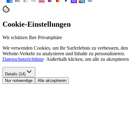
Cookie-Einstellungen
Wir schätzen Ihre Privatsphäre
Wir verwenden Cookies, um Ihr Surferlebnis zu verbessern, den
Website-Verkehr zu analysieren und Inhalte zu personalisieren.
Datenschutzrichtlinie
·
Außerhalb klicken, um alle zu akzeptieren
Details (14)
Nur notwendige
Alle akzeptieren