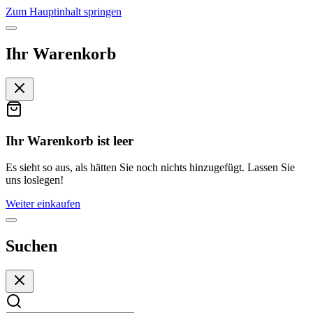
Zum Hauptinhalt springen
Ihr Warenkorb
Ihr Warenkorb ist leer
Es sieht so aus, als hätten Sie noch nichts hinzugefügt. Lassen Sie
uns loslegen!
Weiter einkaufen
Suchen