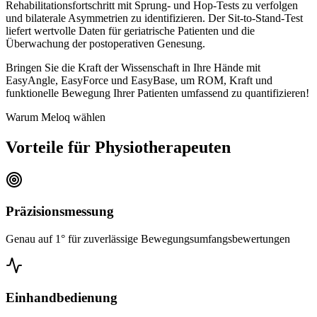
Rehabilitationsfortschritt mit Sprung- und Hop-Tests zu verfolgen
und bilaterale Asymmetrien zu identifizieren. Der Sit-to-Stand-Test
liefert wertvolle Daten für geriatrische Patienten und die
Überwachung der postoperativen Genesung.
Bringen Sie die Kraft der Wissenschaft in Ihre Hände mit
EasyAngle, EasyForce und EasyBase, um ROM, Kraft und
funktionelle Bewegung Ihrer Patienten umfassend zu quantifizieren!
Warum Meloq wählen
Vorteile für Physiotherapeuten
Präzisionsmessung
Genau auf 1° für zuverlässige Bewegungsumfangsbewertungen
Einhandbedienung