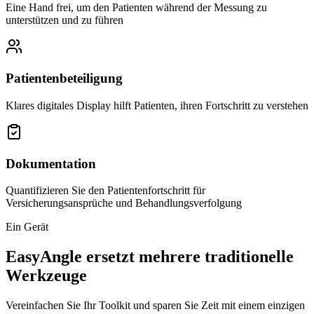
Eine Hand frei, um den Patienten während der Messung zu
unterstützen und zu führen
Patientenbeteiligung
Klares digitales Display hilft Patienten, ihren Fortschritt zu verstehen
Dokumentation
Quantifizieren Sie den Patientenfortschritt für
Versicherungsansprüche und Behandlungsverfolgung
Ein Gerät
EasyAngle ersetzt mehrere traditionelle
Werkzeuge
Vereinfachen Sie Ihr Toolkit und sparen Sie Zeit mit einem einzigen