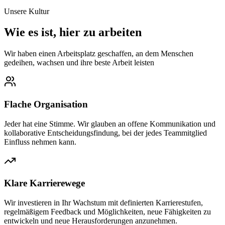
Unsere Kultur
Wie es ist, hier zu arbeiten
Wir haben einen Arbeitsplatz geschaffen, an dem Menschen
gedeihen, wachsen und ihre beste Arbeit leisten
Flache Organisation
Jeder hat eine Stimme. Wir glauben an offene Kommunikation und
kollaborative Entscheidungsfindung, bei der jedes Teammitglied
Einfluss nehmen kann.
Klare Karrierewege
Wir investieren in Ihr Wachstum mit definierten Karrierestufen,
regelmäßigem Feedback und Möglichkeiten, neue Fähigkeiten zu
entwickeln und neue Herausforderungen anzunehmen.