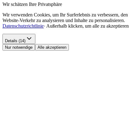
Wir schätzen Ihre Privatsphäre
Wir verwenden Cookies, um Ihr Surferlebnis zu verbessern, den
Website-Verkehr zu analysieren und Inhalte zu personalisieren.
Datenschutzrichtlinie
·
Außerhalb klicken, um alle zu akzeptieren
Details (14)
Nur notwendige
Alle akzeptieren