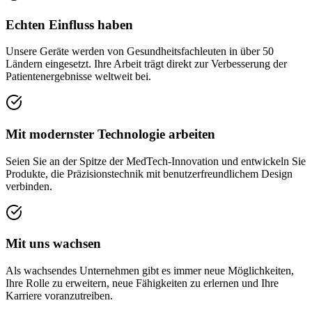
Echten Einfluss haben
Unsere Geräte werden von Gesundheitsfachleuten in über 50
Ländern eingesetzt. Ihre Arbeit trägt direkt zur Verbesserung der
Patientenergebnisse weltweit bei.
Mit modernster Technologie arbeiten
Seien Sie an der Spitze der MedTech-Innovation und entwickeln Sie
Produkte, die Präzisionstechnik mit benutzerfreundlichem Design
verbinden.
Mit uns wachsen
Als wachsendes Unternehmen gibt es immer neue Möglichkeiten,
Ihre Rolle zu erweitern, neue Fähigkeiten zu erlernen und Ihre
Karriere voranzutreiben.