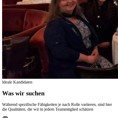
Ideale Kandidaten
Was wir suchen
Während spezifische Fähigkeiten je nach Rolle variieren, sind hier
die Qualitäten, die wir in jedem Teammitglied schätzen