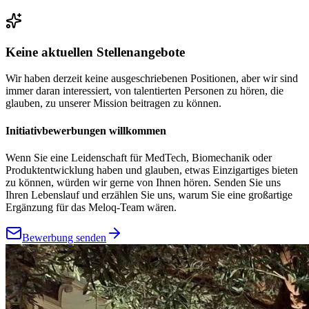
Keine aktuellen Stellenangebote
Wir haben derzeit keine ausgeschriebenen Positionen, aber wir sind
immer daran interessiert, von talentierten Personen zu hören, die
glauben, zu unserer Mission beitragen zu können.
Initiativbewerbungen willkommen
Wenn Sie eine Leidenschaft für MedTech, Biomechanik oder
Produktentwicklung haben und glauben, etwas Einzigartiges bieten
zu können, würden wir gerne von Ihnen hören. Senden Sie uns
Ihren Lebenslauf und erzählen Sie uns, warum Sie eine großartige
Ergänzung für das Meloq-Team wären.
Bewerbung senden