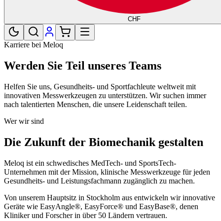
CHF
Karriere bei Meloq
Werden Sie Teil unseres Teams
Helfen Sie uns, Gesundheits- und Sportfachleute weltweit mit
innovativen Messwerkzeugen zu unterstützen. Wir suchen immer
nach talentierten Menschen, die unsere Leidenschaft teilen.
Wer wir sind
Die Zukunft der Biomechanik gestalten
Meloq ist ein schwedisches MedTech- und SportsTech-
Unternehmen mit der Mission, klinische Messwerkzeuge für jeden
Gesundheits- und Leistungsfachmann zugänglich zu machen.
Von unserem Hauptsitz in Stockholm aus entwickeln wir innovative
Geräte wie EasyAngle®, EasyForce® und EasyBase®, denen
Kliniker und Forscher in über 50 Ländern vertrauen.