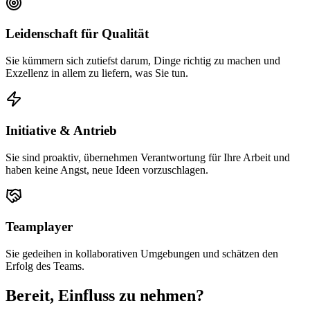
Leidenschaft für Qualität
Sie kümmern sich zutiefst darum, Dinge richtig zu machen und
Exzellenz in allem zu liefern, was Sie tun.
Initiative & Antrieb
Sie sind proaktiv, übernehmen Verantwortung für Ihre Arbeit und
haben keine Angst, neue Ideen vorzuschlagen.
Teamplayer
Sie gedeihen in kollaborativen Umgebungen und schätzen den
Erfolg des Teams.
Bereit, Einfluss zu nehmen?