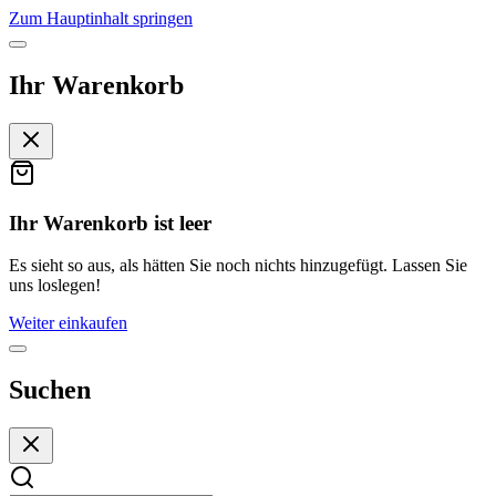
Zum Hauptinhalt springen
Ihr Warenkorb
Ihr Warenkorb ist leer
Es sieht so aus, als hätten Sie noch nichts hinzugefügt. Lassen Sie
uns loslegen!
Weiter einkaufen
Suchen