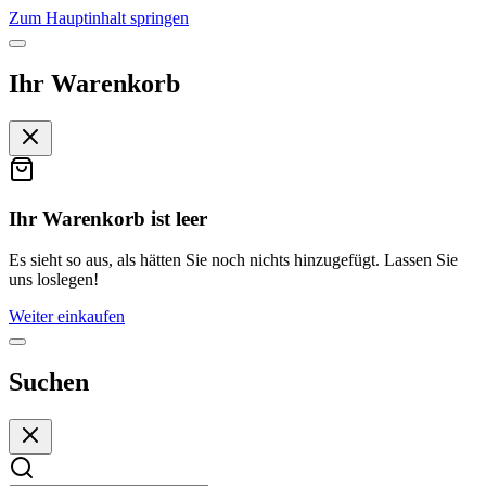
Zum Hauptinhalt springen
Ihr Warenkorb
Ihr Warenkorb ist leer
Es sieht so aus, als hätten Sie noch nichts hinzugefügt. Lassen Sie
uns loslegen!
Weiter einkaufen
Suchen