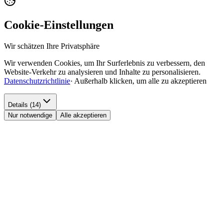
Cookie-Einstellungen
Wir schätzen Ihre Privatsphäre
Wir verwenden Cookies, um Ihr Surferlebnis zu verbessern, den
Website-Verkehr zu analysieren und Inhalte zu personalisieren.
Datenschutzrichtlinie
·
Außerhalb klicken, um alle zu akzeptieren
Details (14)
Nur notwendige
Alle akzeptieren