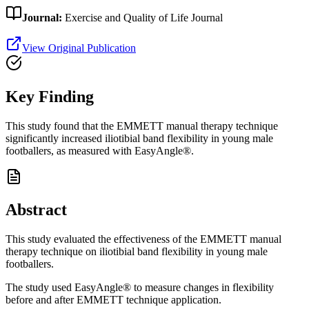
Journal:
Exercise and Quality of Life Journal
View Original Publication
Key Finding
This study found that the EMMETT manual therapy technique
significantly increased iliotibial band flexibility in young male
footballers, as measured with EasyAngle®.
Abstract
This study evaluated the effectiveness of the EMMETT manual
therapy technique on iliotibial band flexibility in young male
footballers.
The study used EasyAngle® to measure changes in flexibility
before and after EMMETT technique application.