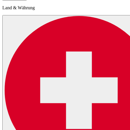
Land & Währung