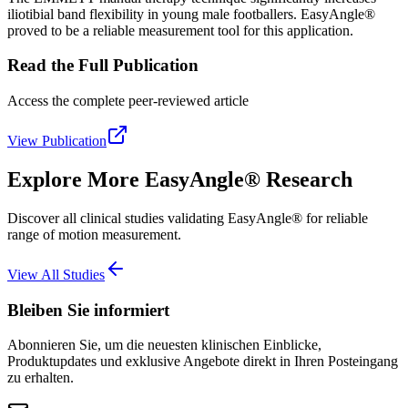
iliotibial band flexibility in young male footballers. EasyAngle®
proved to be a reliable measurement tool for this application.
Read the Full Publication
Access the complete peer-reviewed article
View Publication
Explore More EasyAngle® Research
Discover all clinical studies validating EasyAngle® for reliable
range of motion measurement.
View All Studies
Bleiben Sie informiert
Abonnieren Sie, um die neuesten klinischen Einblicke,
Produktupdates und exklusive Angebote direkt in Ihren Posteingang
zu erhalten.