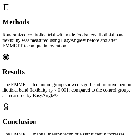
Methods
Randomized controlled trial with male footballers. Iliotibial band
flexibility was measured using EasyAngle® before and after
EMMETT technique intervention.
Results
The EMMETT technique group showed significant improvement in
iliotibial band flexibility (p < 0.001) compared to the control group,
as measured by EasyAngle®.
Conclusion
The EMMETT manual therapy technique significantly increases