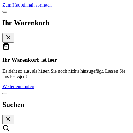
Zum Hauptinhalt springen
Ihr Warenkorb
Ihr Warenkorb ist leer
Es sieht so aus, als hätten Sie noch nichts hinzugefügt. Lassen Sie
uns loslegen!
Weiter einkaufen
Suchen