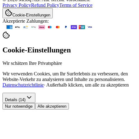
Privacy Policy
Refund Policy
Terms of Service
Cookie-Einstellungen
Akzeptierte Zahlungen:
Cookie-Einstellungen
Wir schätzen Ihre Privatsphäre
Wir verwenden Cookies, um Ihr Surferlebnis zu verbessern, den
Website-Verkehr zu analysieren und Inhalte zu personalisieren.
Datenschutzrichtlinie
·
Außerhalb klicken, um alle zu akzeptieren
Details (14)
Nur notwendige
Alle akzeptieren