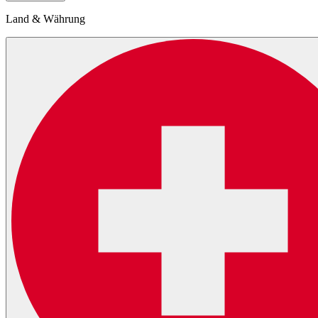
Land & Währung