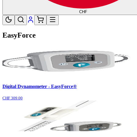
CHF
EasyForce
Digital Dynamometer - EasyForce®
CHF 309.00