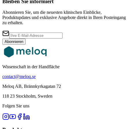
Bleiben Sie informiert
Abonnieren Sie, um die neuesten klinischen Einblicke,
Produktupdates und exklusive Angebote direkt in Ihren Posteingang
zu erhalten.
Abonnieren
Wissenschaft in der Handfläche
contact@meloq.se
Meloq AB, Brännkyrkagatan 72
118 23 Stockholm, Sweden
Folgen Sie uns