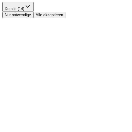
Details (14)
Nur notwendige
Alle akzeptieren