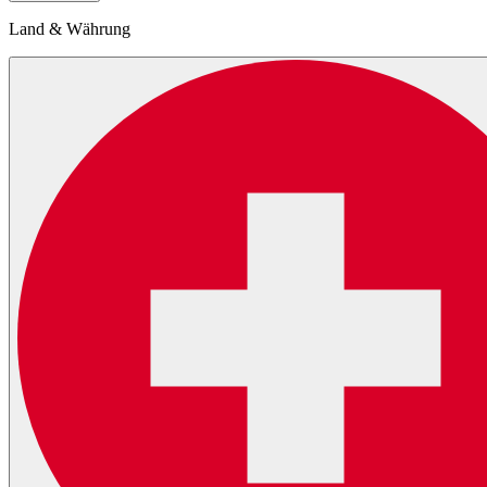
Land & Währung