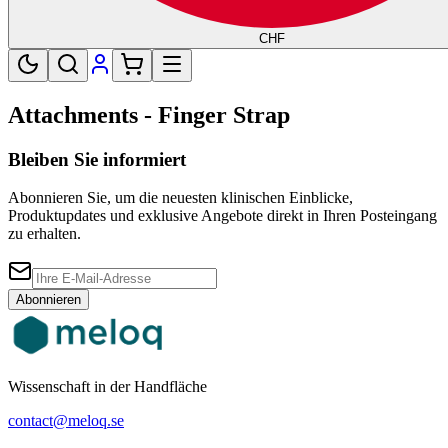
CHF
Attachments - Finger Strap
Bleiben Sie informiert
Abonnieren Sie, um die neuesten klinischen Einblicke,
Produktupdates und exklusive Angebote direkt in Ihren Posteingang
zu erhalten.
Abonnieren
Wissenschaft in der Handfläche
contact@meloq.se