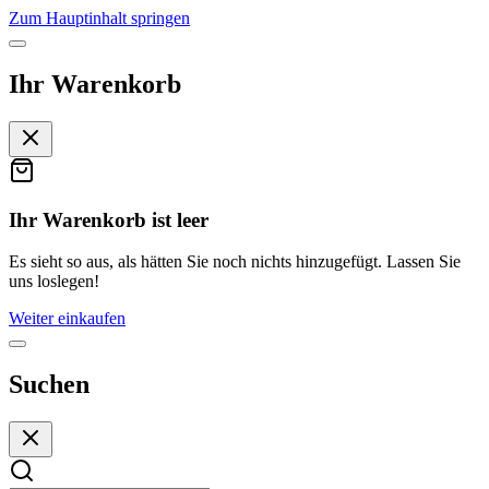
Zum Hauptinhalt springen
Ihr Warenkorb
Ihr Warenkorb ist leer
Es sieht so aus, als hätten Sie noch nichts hinzugefügt. Lassen Sie
uns loslegen!
Weiter einkaufen
Suchen