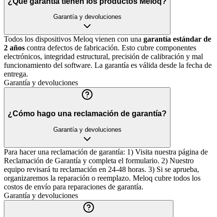
¿Qué garantía tienen los productos Meloq?
Garantía y devoluciones
Todos los dispositivos Meloq vienen con una
garantía estándar de
2 años
contra defectos de fabricación. Esto cubre componentes
electrónicos, integridad estructural, precisión de calibración y mal
funcionamiento del software. La garantía es válida desde la fecha de
entrega.
Garantía y devoluciones
¿Cómo hago una reclamación de garantía?
Garantía y devoluciones
Para hacer una reclamación de garantía: 1) Visita nuestra página de
Reclamación de Garantía y completa el formulario. 2) Nuestro
equipo revisará tu reclamación en 24-48 horas. 3) Si se aprueba,
organizaremos la reparación o reemplazo. Meloq cubre todos los
costos de envío para reparaciones de garantía.
Garantía y devoluciones