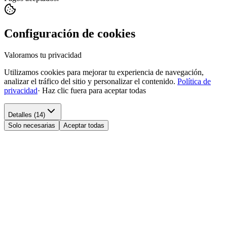
Configuración de cookies
Valoramos tu privacidad
Utilizamos cookies para mejorar tu experiencia de navegación,
analizar el tráfico del sitio y personalizar el contenido.
Política de
privacidad
·
Haz clic fuera para aceptar todas
Detalles (14)
Solo necesarias
Aceptar todas