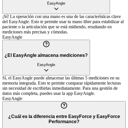
EasyAngle
¡Sí! La operación con una mano es una de las características clave
del EasyAngle. Esto te permite usar tu mano libre para estabilizar al
paciente o la articulación que se está midiendo, resultando en
mediciones más precisas y cómodas.
EasyAngle
¿El EasyAngle almacena mediciones?
EasyAngle
Sí, el EasyAngle puede almacenar las últimas 5 mediciones en su
memoria integrada. Esto te permite comparar rápidamente lecturas
sin necesidad de escribirlas inmediatamente. Para una gestión de
datos más completa, puedes usar la app EasyAngle.
EasyAngle
¿Cuál es la diferencia entre EasyForce y EasyForce
Performance?