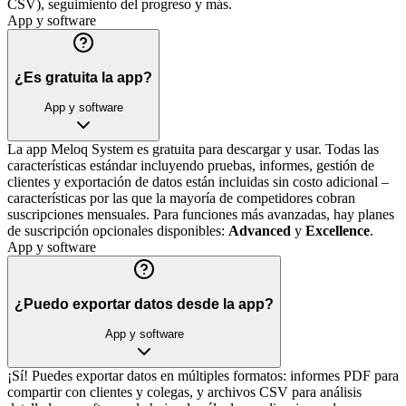
CSV), seguimiento del progreso y más.
App y software
¿Es gratuita la app?
App y software
La app Meloq System es gratuita para descargar y usar. Todas las
características estándar incluyendo pruebas, informes, gestión de
clientes y exportación de datos están incluidas sin costo adicional –
características por las que la mayoría de competidores cobran
suscripciones mensuales. Para funciones más avanzadas, hay planes
de suscripción opcionales disponibles:
Advanced
y
Excellence
.
App y software
¿Puedo exportar datos desde la app?
App y software
¡Sí! Puedes exportar datos en múltiples formatos: informes PDF para
compartir con clientes y colegas, y archivos CSV para análisis