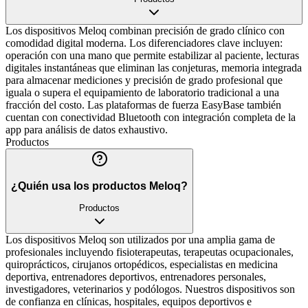
Los dispositivos Meloq combinan precisión de grado clínico con
comodidad digital moderna. Los diferenciadores clave incluyen:
operación con una mano que permite estabilizar al paciente, lecturas
digitales instantáneas que eliminan las conjeturas, memoria integrada
para almacenar mediciones y precisión de grado profesional que
iguala o supera el equipamiento de laboratorio tradicional a una
fracción del costo. Las plataformas de fuerza EasyBase también
cuentan con conectividad Bluetooth con integración completa de la
app para análisis de datos exhaustivo.
Productos
¿Quién usa los productos Meloq?
Productos
Los dispositivos Meloq son utilizados por una amplia gama de
profesionales incluyendo fisioterapeutas, terapeutas ocupacionales,
quiroprácticos, cirujanos ortopédicos, especialistas en medicina
deportiva, entrenadores deportivos, entrenadores personales,
investigadores, veterinarios y podólogos. Nuestros dispositivos son
de confianza en clínicas, hospitales, equipos deportivos e