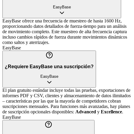
EasyBase
EasyBase ofrece una frecuencia de muestreo de hasta 1600 Hz,
proporcionando datos detallados de fuerza-tiempo para un análisis
de movimiento completo. Este muestreo de alta frecuencia captura
incluso cambios rápidos de fuerza durante movimientos dinámicos
como saltos y aterrizajes.
EasyBase
¿Requiere EasyBase una suscripción?
EasyBase
El plan gratuito estándar incluye todas las pruebas, exportaciones de
informes PDF y CSV, clientes y almacenamiento de datos ilimitados
– características por las que la mayoría de competidores cobran
suscripciones mensuales. Para funciones más avanzadas, hay planes
de suscripción opcionales disponibles:
Advanced
y
Excellence
.
EasyBase