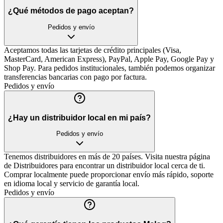
¿Qué métodos de pago aceptan?
Pedidos y envío
Aceptamos todas las tarjetas de crédito principales (Visa,
MasterCard, American Express), PayPal, Apple Pay, Google Pay y
Shop Pay. Para pedidos institucionales, también podemos organizar
transferencias bancarias con pago por factura.
Pedidos y envío
¿Hay un distribuidor local en mi país?
Pedidos y envío
Tenemos distribuidores en más de 20 países. Visita nuestra página
de Distribuidores para encontrar un distribuidor local cerca de ti.
Comprar localmente puede proporcionar envío más rápido, soporte
en idioma local y servicio de garantía local.
Pedidos y envío