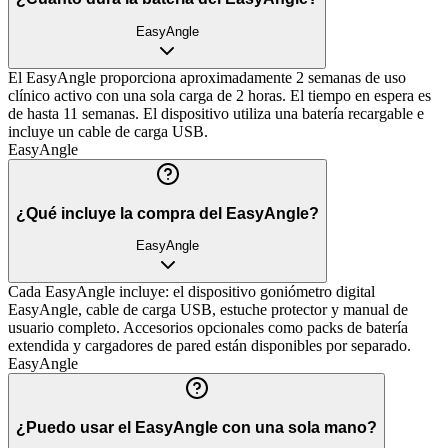
EasyAngle
El EasyAngle proporciona aproximadamente 2 semanas de uso
clínico activo con una sola carga de 2 horas. El tiempo en espera es
de hasta 11 semanas. El dispositivo utiliza una batería recargable e
incluye un cable de carga USB.
EasyAngle
¿Qué incluye la compra del EasyAngle?
EasyAngle
Cada EasyAngle incluye: el dispositivo goniómetro digital
EasyAngle, cable de carga USB, estuche protector y manual de
usuario completo. Accesorios opcionales como packs de batería
extendida y cargadores de pared están disponibles por separado.
EasyAngle
¿Puedo usar el EasyAngle con una sola mano?