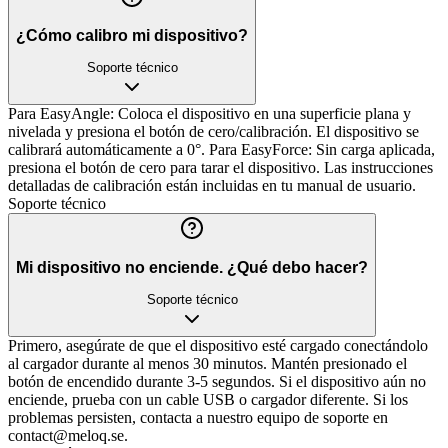
¿Cómo calibro mi dispositivo?
Soporte técnico
Para EasyAngle: Coloca el dispositivo en una superficie plana y
nivelada y presiona el botón de cero/calibración. El dispositivo se
calibrará automáticamente a 0°. Para EasyForce: Sin carga aplicada,
presiona el botón de cero para tarar el dispositivo. Las instrucciones
detalladas de calibración están incluidas en tu manual de usuario.
Soporte técnico
Mi dispositivo no enciende. ¿Qué debo hacer?
Soporte técnico
Primero, asegúrate de que el dispositivo esté cargado conectándolo
al cargador durante al menos 30 minutos. Mantén presionado el
botón de encendido durante 3-5 segundos. Si el dispositivo aún no
enciende, prueba con un cable USB o cargador diferente. Si los
problemas persisten, contacta a nuestro equipo de soporte en
contact@meloq.se.