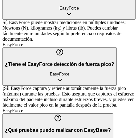
EasyForce
Sí, EasyForce puede mostrar mediciones en múltiples unidades:
Newtons (N), kilogramos (kg) y libras (lb). Puedes cambiar
fácilmente entre unidades según tu preferencia o requisitos de
documentación.
EasyForce
¿Tiene el EasyForce detección de fuerza pico?
EasyForce
¡Sí! EasyForce captura y retiene automáticamente la fuerza pico
(máxima) durante las pruebas. Esto asegura que captures el esfuerzo
máximo del paciente incluso durante esfuerzos breves, y puedes ver
fácilmente el valor pico en la pantalla después de la prueba.
EasyForce
¿Qué pruebas puedo realizar con EasyBase?