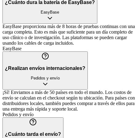
¿Cuánto dura la batería de EasyBase?
EasyBase
EasyBase proporciona más de 8 horas de pruebas continuas con una
carga completa. Esto es más que suficiente para un día completo de
uso clínico o de investigación. Las plataformas se pueden cargar
usando los cables de carga incluidos.
EasyBase
¿Realizan envíos internacionales?
Pedidos y envío
¡Sí! Enviamos a más de 50 países en todo el mundo. Los costos de
envío se calculan en el checkout según tu ubicación. Para países con
distribuidores locales, también puedes comprar a través de ellos para
una entrega más rápida y soporte local.
Pedidos y envío
¿Cuánto tarda el envío?