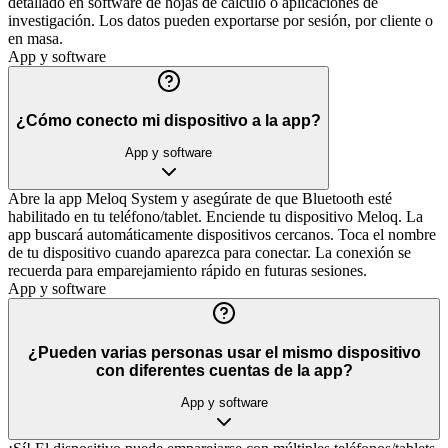
detallado en software de hojas de cálculo o aplicaciones de
investigación. Los datos pueden exportarse por sesión, por cliente o
en masa.
App y software
¿Cómo conecto mi dispositivo a la app?
App y software
Abre la app Meloq System y asegúrate de que Bluetooth esté
habilitado en tu teléfono/tablet. Enciende tu dispositivo Meloq. La
app buscará automáticamente dispositivos cercanos. Toca el nombre
de tu dispositivo cuando aparezca para conectar. La conexión se
recuerda para emparejamiento rápido en futuras sesiones.
App y software
¿Pueden varias personas usar el mismo dispositivo
con diferentes cuentas de la app?
App y software