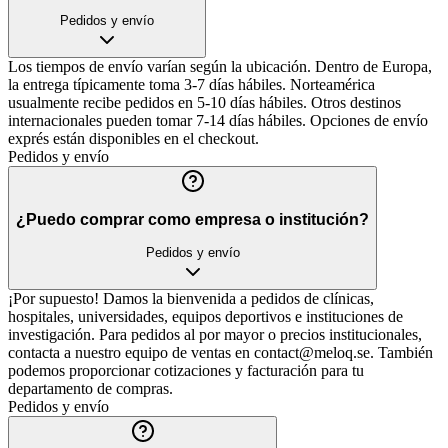
Pedidos y envío
Los tiempos de envío varían según la ubicación. Dentro de Europa,
la entrega típicamente toma 3-7 días hábiles. Norteamérica
usualmente recibe pedidos en 5-10 días hábiles. Otros destinos
internacionales pueden tomar 7-14 días hábiles. Opciones de envío
exprés están disponibles en el checkout.
Pedidos y envío
¿Puedo comprar como empresa o institución?
Pedidos y envío
¡Por supuesto! Damos la bienvenida a pedidos de clínicas,
hospitales, universidades, equipos deportivos e instituciones de
investigación. Para pedidos al por mayor o precios institucionales,
contacta a nuestro equipo de ventas en contact@meloq.se. También
podemos proporcionar cotizaciones y facturación para tu
departamento de compras.
Pedidos y envío