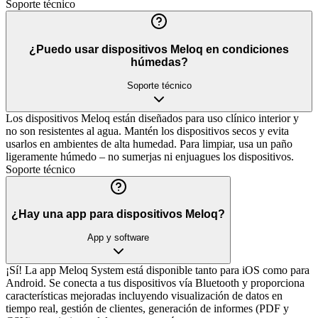
Soporte técnico
¿Puedo usar dispositivos Meloq en condiciones
húmedas?
Soporte técnico
Los dispositivos Meloq están diseñados para uso clínico interior y
no son resistentes al agua. Mantén los dispositivos secos y evita
usarlos en ambientes de alta humedad. Para limpiar, usa un paño
ligeramente húmedo – no sumerjas ni enjuagues los dispositivos.
Soporte técnico
¿Hay una app para dispositivos Meloq?
App y software
¡Sí! La app Meloq System está disponible tanto para iOS como para
Android. Se conecta a tus dispositivos vía Bluetooth y proporciona
características mejoradas incluyendo visualización de datos en
tiempo real, gestión de clientes, generación de informes (PDF y