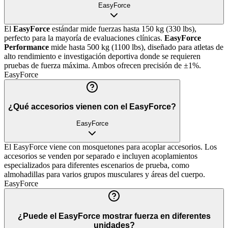
EasyForce
El
EasyForce
estándar mide fuerzas hasta 150 kg (330 lbs),
perfecto para la mayoría de evaluaciones clínicas.
EasyForce
Performance
mide hasta 500 kg (1100 lbs), diseñado para atletas de
alto rendimiento e investigación deportiva donde se requieren
pruebas de fuerza máxima. Ambos ofrecen precisión de ±1%.
EasyForce
¿Qué accesorios vienen con el EasyForce?
EasyForce
El EasyForce viene con mosquetones para acoplar accesorios. Los
accesorios se venden por separado e incluyen acoplamientos
especializados para diferentes escenarios de prueba, como
almohadillas para varios grupos musculares y áreas del cuerpo.
EasyForce
¿Puede el EasyForce mostrar fuerza en diferentes
unidades?