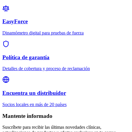
EasyForce
Dinamómetro digital para pruebas de fuerza
Política de garantía
Detalles de cobertura y proceso de reclamación
Encuentra un distribuidor
Socios locales en más de 20 países
Mantente informado
Suscríbete para recibir las últimas novedades clínicas,