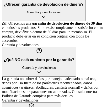
¿Ofrecen garantía de devolución de dinero?
Garantía y devoluciones
¡Sí! Ofrecemos una
garantía de devolución de dinero de 30 días
en todos los productos. Si no estás completamente satisfecho con tu
compra, devuélvelo dentro de 30 días para un reembolso. El
producto debe estar en su condición original con todos los
accesorios.
Garantía y devoluciones
¿Qué NO está cubierto por la garantía?
Garantía y devoluciones
La garantía no cubre: daños por manejo inadecuado o mal uso,
daños por uso fuera de los parámetros recomendados, daños
cosméticos (arañazos, abolladuras, desgaste normal) y daños por
modificaciones o reparaciones no autorizadas. Consulta nuestra
Política de Garantía completa para más detalles.
Garantía y devoluciones