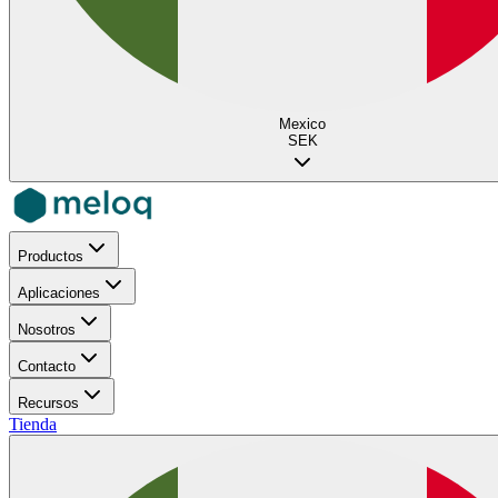
Mexico
SEK
Productos
Aplicaciones
Nosotros
Contacto
Recursos
Tienda