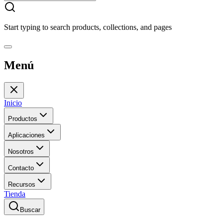
Start typing to search products, collections, and pages
Menú
Inicio
Productos
Aplicaciones
Nosotros
Contacto
Recursos
Tienda
Buscar