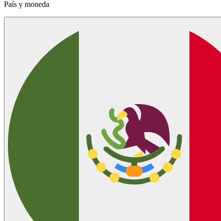
País y moneda