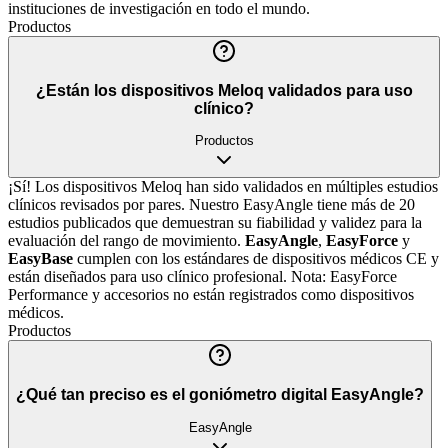
instituciones de investigación en todo el mundo.
Productos
¿Están los dispositivos Meloq validados para uso
clínico?
Productos
¡Sí! Los dispositivos Meloq han sido validados en múltiples estudios
clínicos revisados por pares. Nuestro EasyAngle tiene más de 20
estudios publicados que demuestran su fiabilidad y validez para la
evaluación del rango de movimiento.
EasyAngle
,
EasyForce
y
EasyBase
cumplen con los estándares de dispositivos médicos CE y
están diseñados para uso clínico profesional. Nota: EasyForce
Performance y accesorios no están registrados como dispositivos
médicos.
Productos
¿Qué tan preciso es el goniómetro digital EasyAngle?
EasyAngle