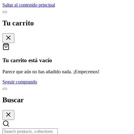
Saltar al contenido principal
Tu carrito
Tu carrito está vacío
Parece que aún no has añadido nada. ¡Empecemos!
Seguir comprando
Buscar