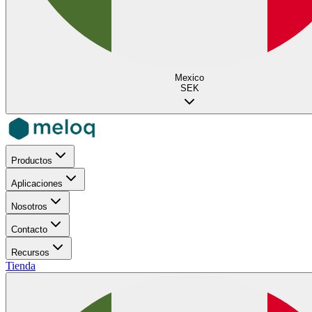
Mexico
SEK
Productos
Aplicaciones
Nosotros
Contacto
Recursos
Tienda