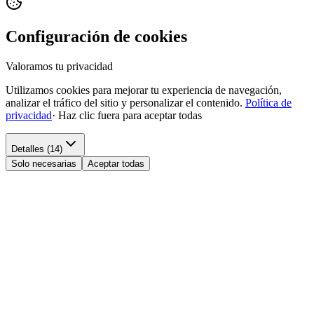
Configuración de cookies
Valoramos tu privacidad
Utilizamos cookies para mejorar tu experiencia de navegación,
analizar el tráfico del sitio y personalizar el contenido.
Política de
privacidad
·
Haz clic fuera para aceptar todas
Detalles (14)
Solo necesarias
Aceptar todas