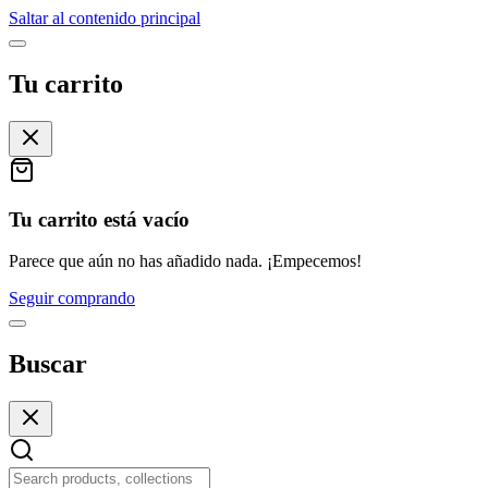
Saltar al contenido principal
Tu carrito
Tu carrito está vacío
Parece que aún no has añadido nada. ¡Empecemos!
Seguir comprando
Buscar