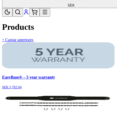
SEK
Products
↑ Cargar anteriores
EasyBase® – 5 year warranty
SEK 3,782.04