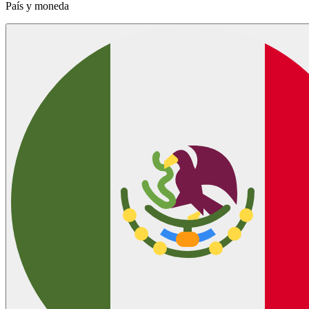
País y moneda