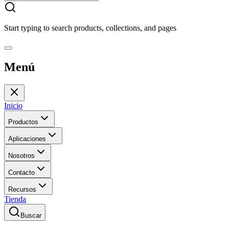
Start typing to search products, collections, and pages
Menú
Inicio
Productos
Aplicaciones
Nosotros
Contacto
Recursos
Tienda
Buscar