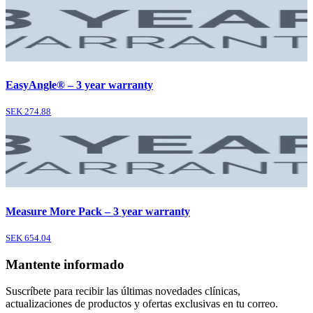
EasyAngle® – 3 year warranty
SEK 274.88
Measure More Pack – 3 year warranty
SEK 654.04
Mantente informado
Suscríbete para recibir las últimas novedades clínicas,
actualizaciones de productos y ofertas exclusivas en tu correo.