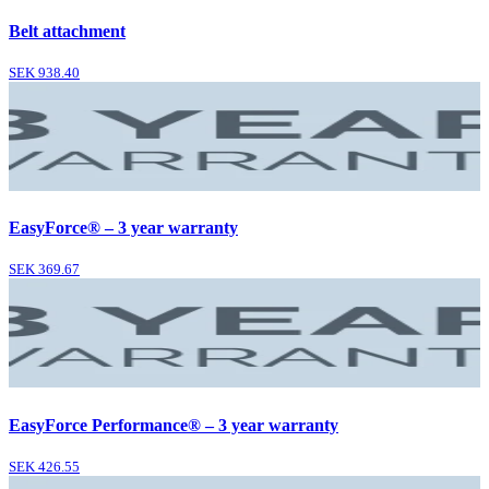
Belt attachment
SEK 938.40
EasyForce® – 3 year warranty
SEK 369.67
EasyForce Performance® – 3 year warranty
SEK 426.55