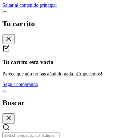
Saltar al contenido principal
Tu carrito
Tu carrito está vacío
Parece que aún no has añadido nada. ¡Empecemos!
Seguir comprando
Buscar