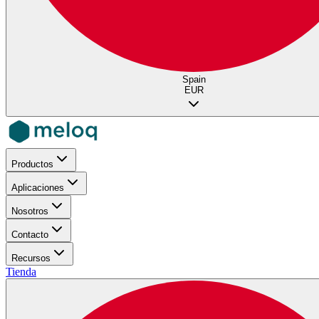
Spain
EUR
Productos
Aplicaciones
Nosotros
Contacto
Recursos
Tienda