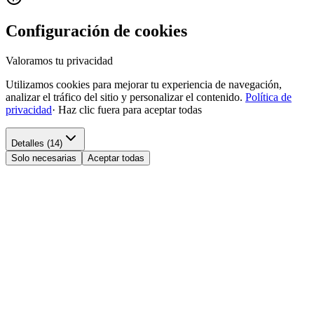
Configuración de cookies
Valoramos tu privacidad
Utilizamos cookies para mejorar tu experiencia de navegación,
analizar el tráfico del sitio y personalizar el contenido.
Política de
privacidad
·
Haz clic fuera para aceptar todas
Detalles (14)
Solo necesarias
Aceptar todas