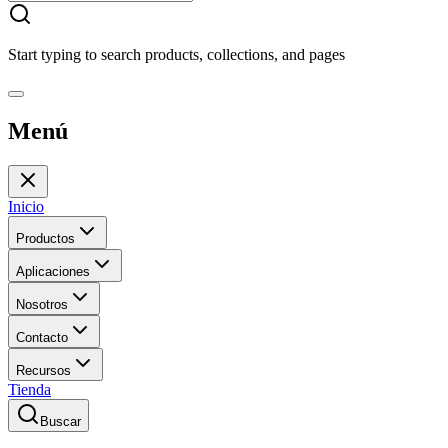
Start typing to search products, collections, and pages
Menú
Inicio
Productos
Aplicaciones
Nosotros
Contacto
Recursos
Tienda
Buscar