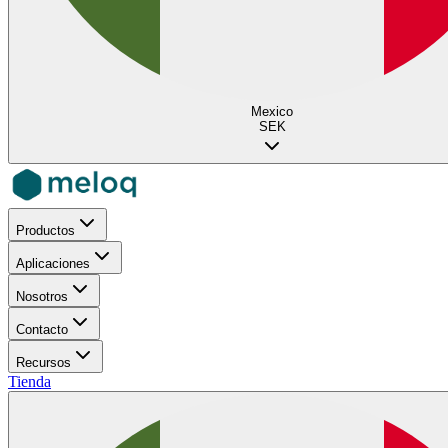
Mexico
SEK
Productos
Aplicaciones
Nosotros
Contacto
Recursos
Tienda