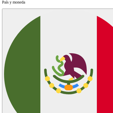
País y moneda