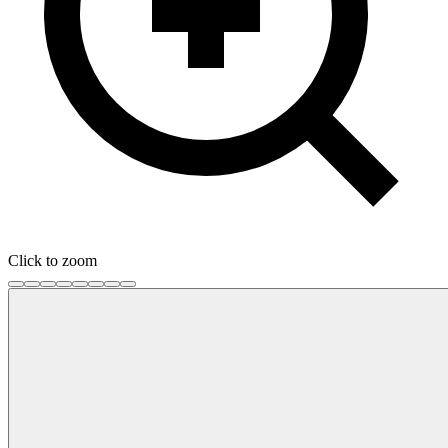
Click to zoom