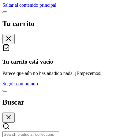
Saltar al contenido principal
Tu carrito
Tu carrito está vacío
Parece que aún no has añadido nada. ¡Empecemos!
Seguir comprando
Buscar