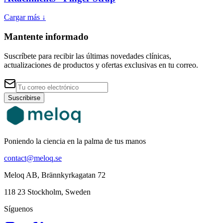
Cargar más ↓
Mantente informado
Suscríbete para recibir las últimas novedades clínicas,
actualizaciones de productos y ofertas exclusivas en tu correo.
Suscribirse
Poniendo la ciencia en la palma de tus manos
contact@meloq.se
Meloq AB, Brännkyrkagatan 72
118 23 Stockholm, Sweden
Síguenos