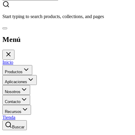
Start typing to search products, collections, and pages
Menú
Inicio
Productos
Aplicaciones
Nosotros
Contacto
Recursos
Tienda
Buscar