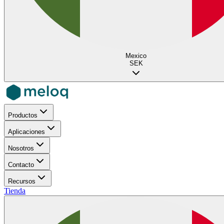
Mexico
SEK
Productos
Aplicaciones
Nosotros
Contacto
Recursos
Tienda