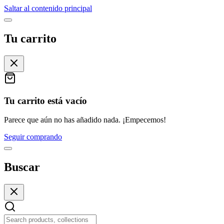
Saltar al contenido principal
Tu carrito
Tu carrito está vacío
Parece que aún no has añadido nada. ¡Empecemos!
Seguir comprando
Buscar