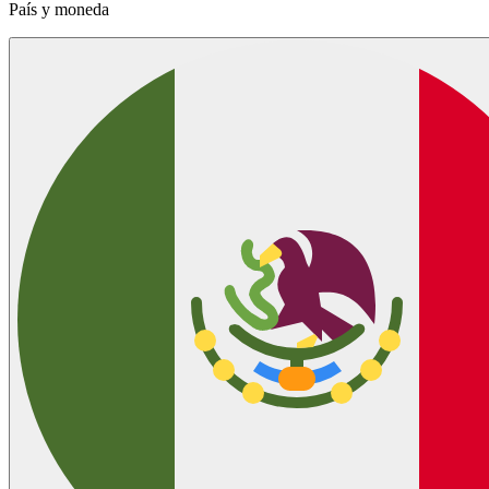
País y moneda