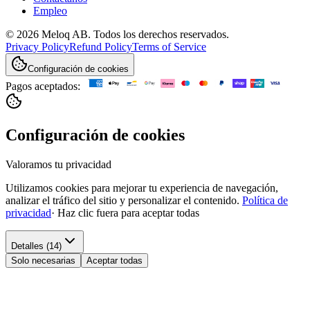
Empleo
© 2026 Meloq AB. Todos los derechos reservados.
Privacy Policy
Refund Policy
Terms of Service
Configuración de cookies
Pagos aceptados:
Configuración de cookies
Valoramos tu privacidad
Utilizamos cookies para mejorar tu experiencia de navegación,
analizar el tráfico del sitio y personalizar el contenido.
Política de
privacidad
·
Haz clic fuera para aceptar todas
Detalles (14)
Solo necesarias
Aceptar todas