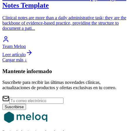
Notes Template
Clinical notes are more than a daily administrative task; they are the
backbone of evidence-based practice, providing the structure to
document a pati
...
Team Meloq
Leer artículo
Cargar más ↓
Mantente informado
Suscríbete para recibir las últimas novedades clínicas,
actualizaciones de productos y ofertas exclusivas en tu correo.
Suscribirse