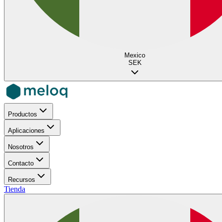
Mexico
SEK
Productos
Aplicaciones
Nosotros
Contacto
Recursos
Tienda