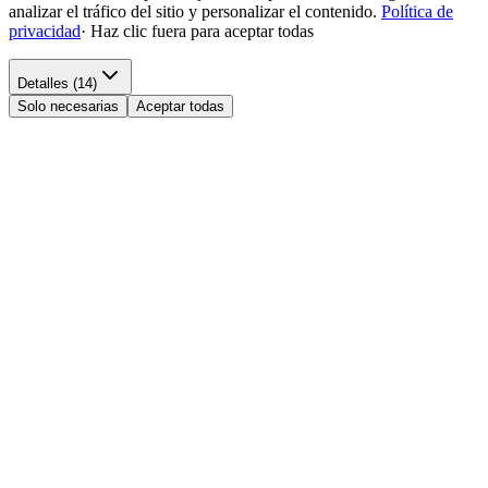
analizar el tráfico del sitio y personalizar el contenido.
Política de
privacidad
·
Haz clic fuera para aceptar todas
Detalles (14)
Solo necesarias
Aceptar todas