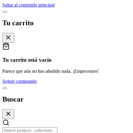
Saltar al contenido principal
Tu carrito
Tu carrito está vacío
Parece que aún no has añadido nada. ¡Empecemos!
Seguir comprando
Buscar