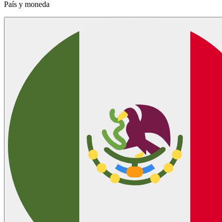
País y moneda