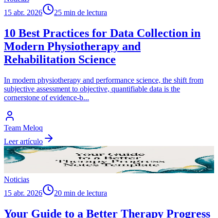
15 abr. 2026
25 min de lectura
10 Best Practices for Data Collection in
Modern Physiotherapy and
Rehabilitation Science
In modern physiotherapy and performance science, the shift from
subjective assessment to objective, quantifiable data is the
cornerstone of evidence-b
...
Team Meloq
Leer artículo
Noticias
15 abr. 2026
20 min de lectura
Your Guide to a Better Therapy Progress