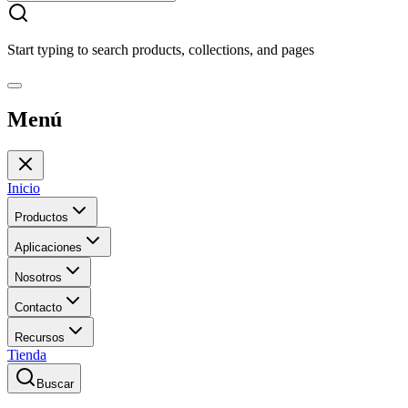
Start typing to search products, collections, and pages
Menú
Inicio
Productos
Aplicaciones
Nosotros
Contacto
Recursos
Tienda
Buscar