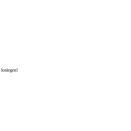
 loslegen!