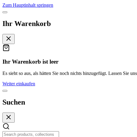
Zum Hauptinhalt springen
Ihr Warenkorb
Ihr Warenkorb ist leer
Es sieht so aus, als hätten Sie noch nichts hinzugefügt. Lassen Sie uns
Weiter einkaufen
Suchen