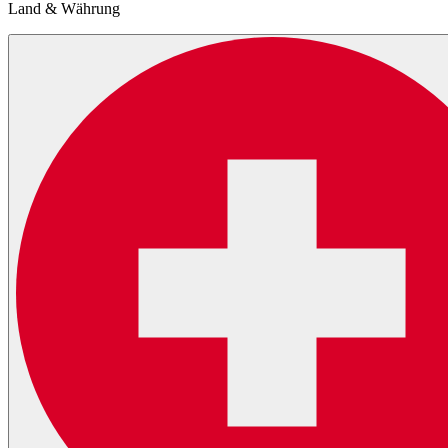
Land & Währung